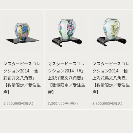
マスターピースコレ
マスターピースコレ
マスターピースコレ
クション2014 「金
クション2014 「釉
クション2014 「釉
彩花卉文八角壺」
上彩洋蘭文八角壺」
上彩花鳥文八角壺」
【数量限定／受注生
【数量限定／受注生
【数量限定／受注生
産】
産】
産】
1,650,000円(税込)
3,300,000円(税込)
3,300,000円(税込)