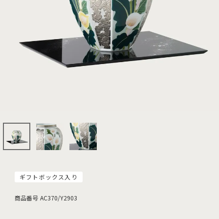
ギフトボックス入り
商品番号
AC370/Y2903