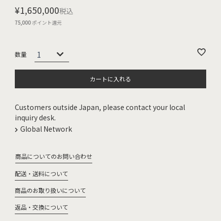
¥
1,650,000
税込
75,000
ポイント還元
カートに入れる
Customers outside Japan, please contact your local
inquiry desk.
Global Network
商品についてのお問い合わせ
配送・送料について
商品のお取り扱いについて
返品・交換について