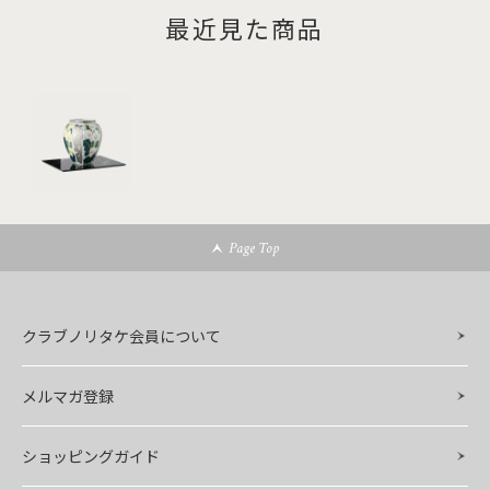
最近見た商品
Page Top
クラブノリタケ会員について
メルマガ登録
ショッピングガイド