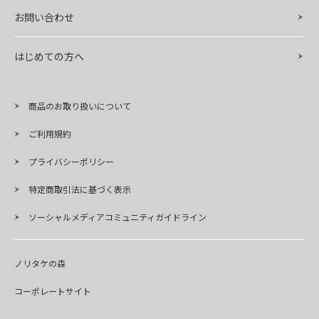
お問い合わせ
はじめての方へ
商品のお取り扱いについて
ご利用規約
プライバシーポリシー
特定商取引法に基づく表示
ソーシャルメディアコミュニティガイドライン
ノリタケの森
コーポレートサイト