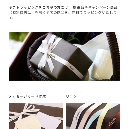
ギフトラッピングをご希望の方には、 廃番品やキャンペーン商品
（特別価格品）を除く全ての商品を、無料でラッピングいたしま
す。
メッセージカード作成
リボン