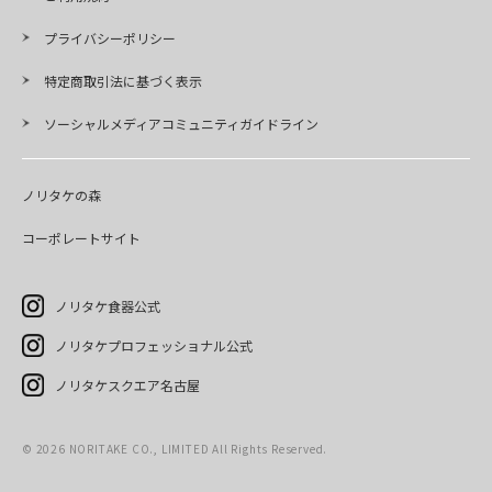
プライバシーポリシー
特定商取引法に基づく表示
ソーシャルメディアコミュニティガイドライン
ノリタケの森
コーポレートサイト
ノリタケ食器公式
ノリタケプロフェッショナル公式
ノリタケスクエア名古屋
©
2026
NORITAKE CO., LIMITED All Rights Reserved.