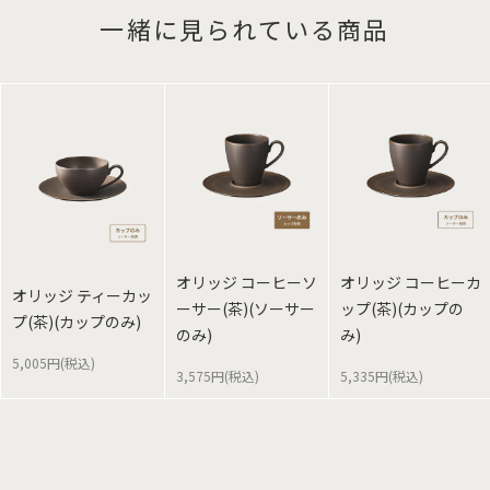
一緒に見られている商品
オリッジ コーヒーソ
オリッジ コーヒーカ
オリッジ ティーカッ
ーサー(茶)(ソーサー
ップ(茶)(カップの
プ(茶)(カップのみ)
のみ)
み)
5,005円(税込)
3,575円(税込)
5,335円(税込)