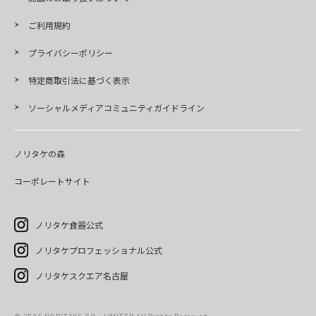
ご利用規約
プライバシーポリシー
特定商取引法に基づく表示
ソーシャルメディアコミュニティガイドライン
ノリタケの森
コーポレートサイト
ノリタケ食器公式
ノリタケプロフェッショナル公式
ノリタケスクエア名古屋