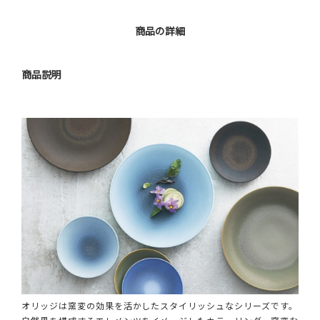
商品の詳細
商品説明
オリッジは窯変の効果を活かしたスタイリッシュなシリーズです。