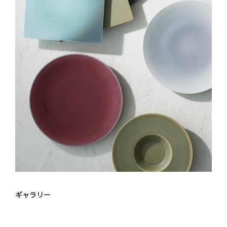
ギャラリー