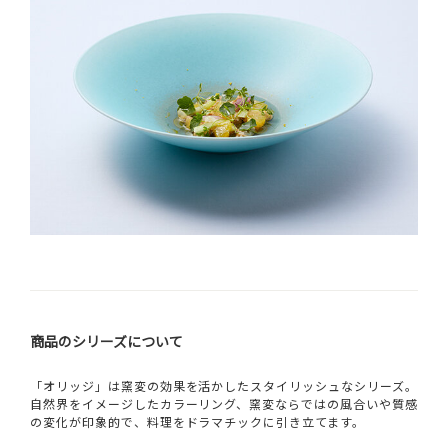
商品のシリーズについて
「オリッジ」は窯変の効果を活かしたスタイリッシュなシリーズ。
自然界をイメージしたカラーリング、窯変ならではの風合いや質感
の変化が印象的で、料理をドラマチックに引き立てます。