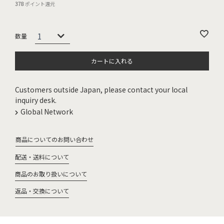
378
ポイント還元
カートに入れる
Customers outside Japan, please contact your local
inquiry desk.
Global Network
商品についてのお問い合わせ
配送・送料について
商品のお取り扱いについて
返品・交換について