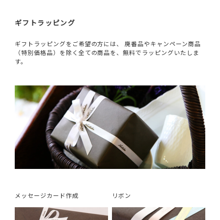
ギフトラッピング
ギフトラッピングをご希望の方には、 廃番品やキャンペーン商品
（特別価格品）を除く全ての商品を、無料でラッピングいたしま
す。
メッセージカード作成
リボン