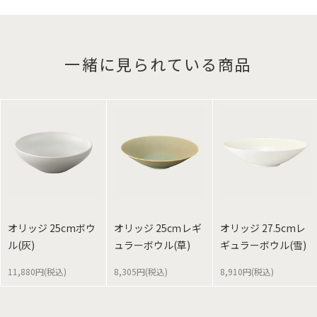
一緒に見られている商品
オリッジ 25cmボウ
オリッジ 25cｍレギ
オリッジ 27.5cmレ
ル(灰)
ュラーボウル(草)
ギュラーボウル(雪)
11,880円(税込)
8,305円(税込)
8,910円(税込)