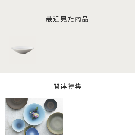
最近見た商品
関連特集