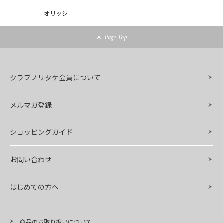
オリッジ
Page Top
クラブノリタケ会員について
メルマガ登録
ショッピングガイド
お問い合わせ
はじめての方へ
商品のお取り扱いについて