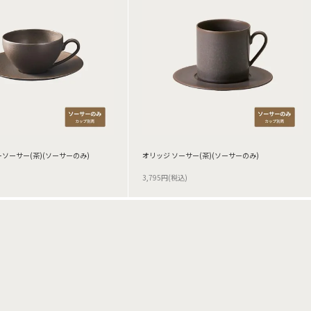
ーソーサー(茶)(ソーサーのみ)
オリッジ ソーサー(茶)(ソーサーのみ)
3,795円(税込)