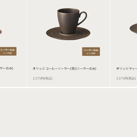
サーのみ)
オリッジ コーヒーソーサー(茶)(ソーサーのみ)
オリッジ ティ
3,575円(税込)
3,575円(税込)