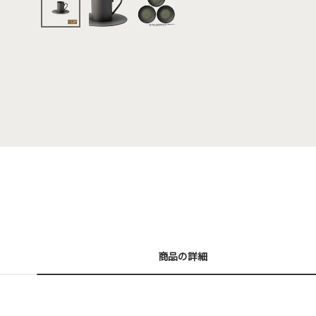
商品の詳細