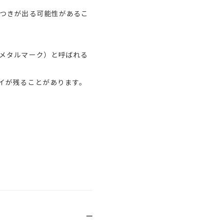
つきが出る可能性があるこ
メタルマーク）と呼ばれる
イが残ることがあります。