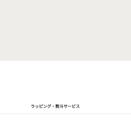
ラッピング・熨斗サービス