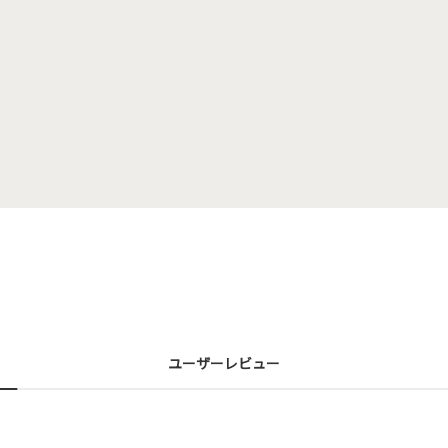
ユーザーレビュー