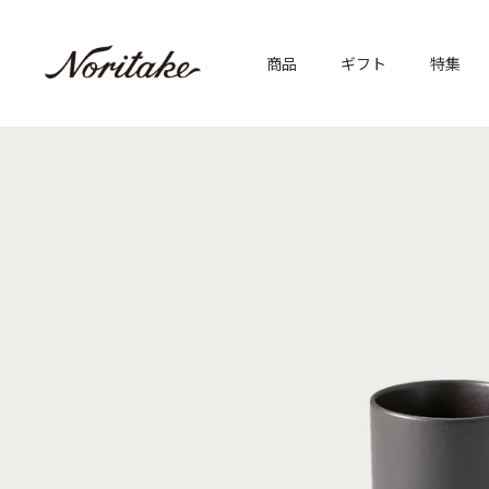
商品
ギフト
特集