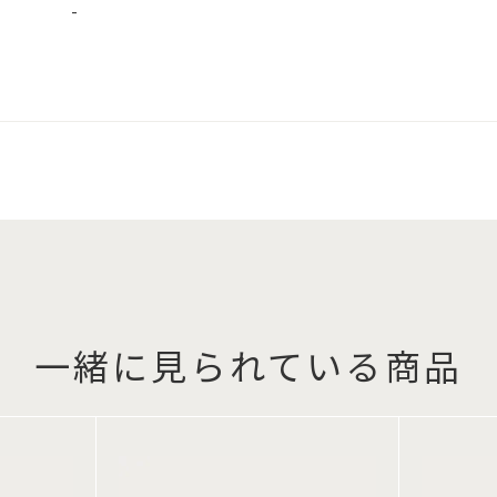
-
一緒に見られている商品