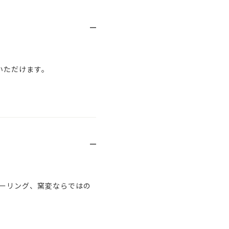
いただけます。
ーリング、窯変ならではの