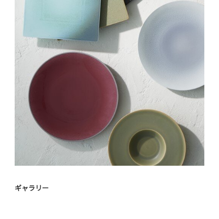
ギャラリー