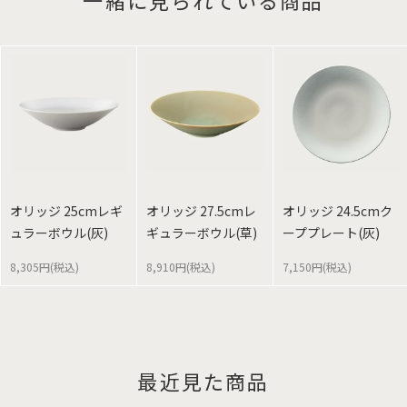
一緒に見られている商品
オリッジ 25cmレギ
オリッジ 27.5cmレ
オリッジ 24.5cmク
ュラーボウル(灰)
ギュラーボウル(草)
ーププレート(灰)
8,305円(税込)
8,910円(税込)
7,150円(税込)
最近見た商品