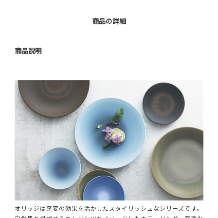
商品の詳細
商品説明
オリッジは窯変の効果を活かしたスタイリッシュなシリーズです。