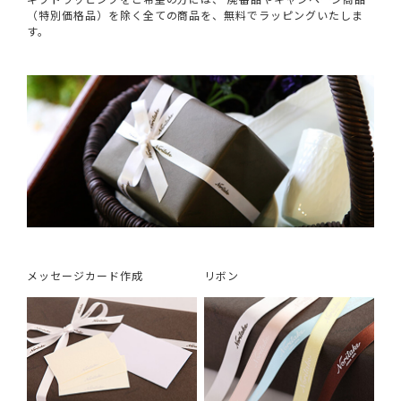
（特別価格品）を除く全ての商品を、無料でラッピングいたしま
す。
メッセージカード作成
リボン