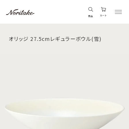
カート
商品
オリッジ 27.5cmレギュラーボウル(雪)