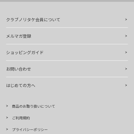
クラブノリタケ会員について
メルマガ登録
ショッピングガイド
お問い合わせ
はじめての方へ
商品のお取り扱いについて
ご利用規約
プライバシーポリシー