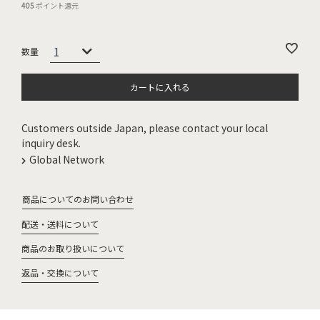
405
ポイント還元
カートに入れる
Customers outside Japan, please contact your local
inquiry desk.
Global Network
商品についてのお問い合わせ
配送・送料について
商品のお取り扱いについて
返品・交換について