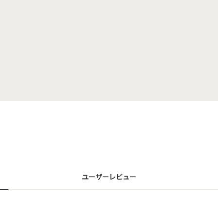
ユーザーレビュー