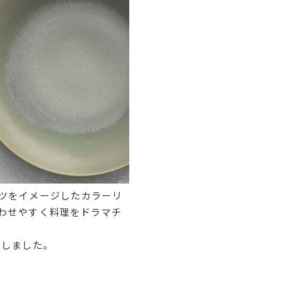
ツをイメージしたカラーリ
わせやすく料理をドラマチ
用しました。