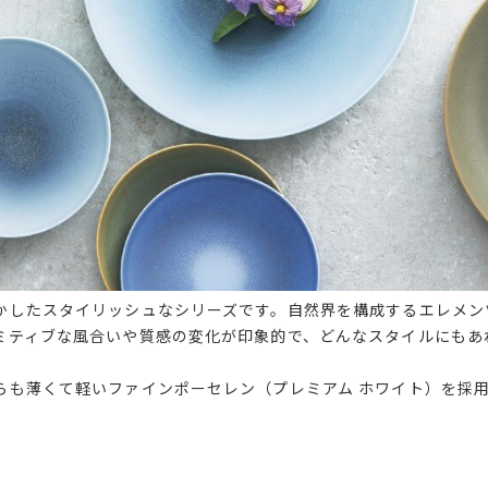
かしたスタイリッシュなシリーズです。自然界を構成するエレメン
ミティブな風合いや質感の変化が印象的で、どんなスタイルにもあ
らも薄くて軽いファインポーセレン（プレミアム ホワイト）を採