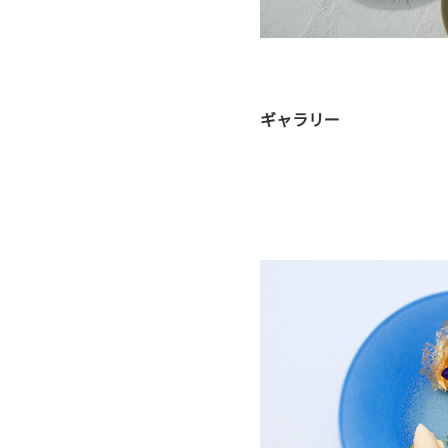
ギャラリー