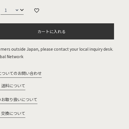
カートに入れる
mers outside Japan, please contact your local inquiry desk.
bal Network
についてのお問い合わせ
・送料について
のお取り扱いについて
・交換について