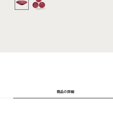
商品の詳細