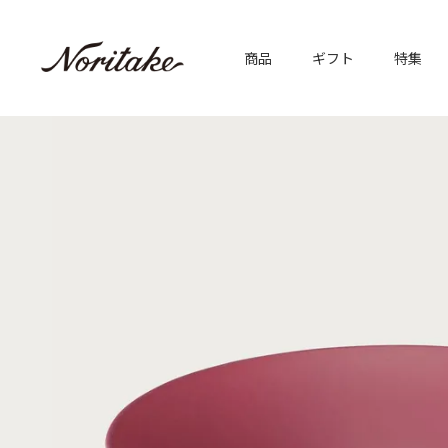
商品
ギフト
特集