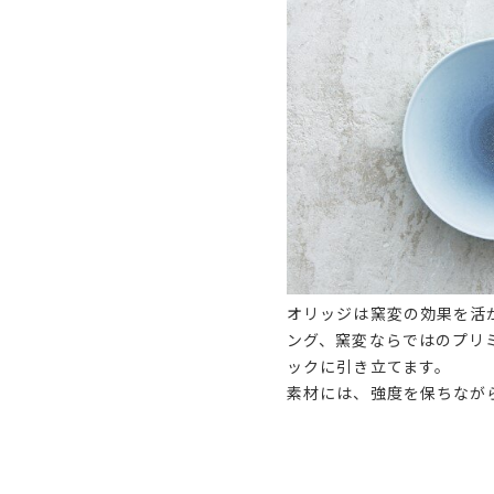
オリッジは窯変の効果を活
ング、窯変ならではのプリ
ックに引き立てます。
素材には、強度を保ちなが