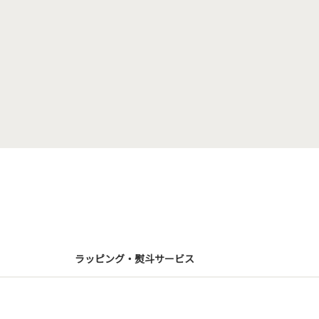
ラッピング・熨斗サービス