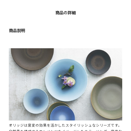
商品の詳細
商品説明
オリッジは窯変の効果を活かしたスタイリッシュなシリーズです。