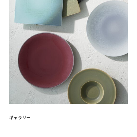
ギャラリー