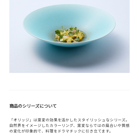
商品のシリーズについて
「オリッジ」は窯変の効果を活かしたスタイリッシュなシリーズ。
自然界をイメージしたカラーリング、窯変ならではの風合いや質感
の変化が印象的で、料理をドラマチックに引き立てます。