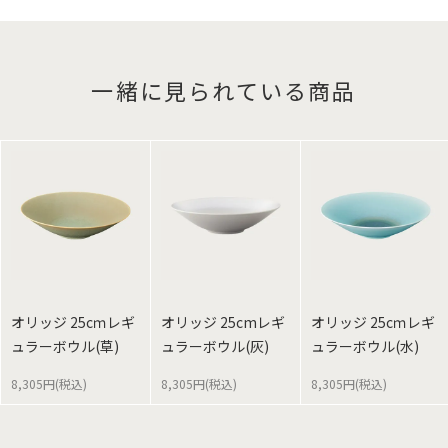
一緒に見られている商品
オリッジ 25cｍレギ
オリッジ 25cmレギ
オリッジ 25cｍレギ
ュラーボウル(草)
ュラーボウル(灰)
ュラーボウル(水)
8,305円(税込)
8,305円(税込)
8,305円(税込)