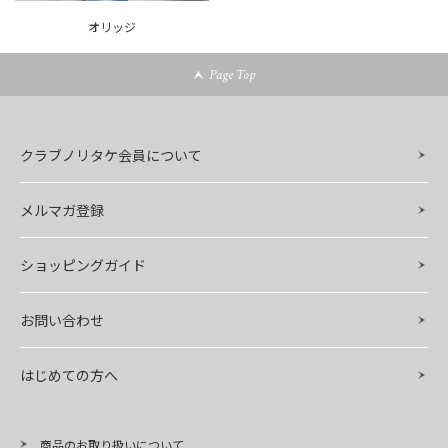
オリッジ
Page Top
クラブノリタケ会員について
メルマガ登録
ショッピングガイド
お問い合わせ
はじめての方へ
商品のお取り扱いについて