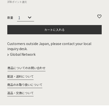
378
ポイント還元
カートに入れる
Customers outside Japan, please contact your local
inquiry desk.
Global Network
商品についてのお問い合わせ
配送・送料について
商品のお取り扱いについて
返品・交換について