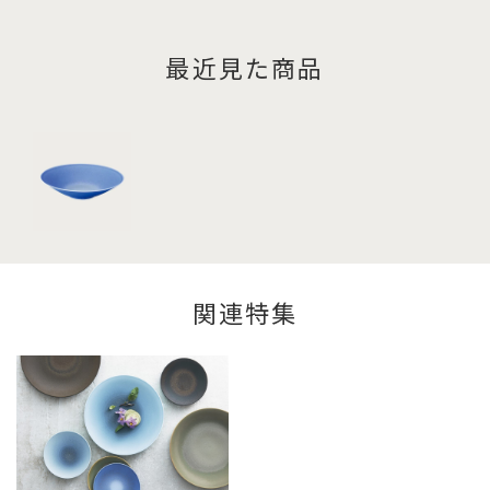
最近見た商品
関連特集