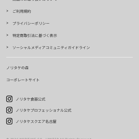
ご利用規約
プライバシーポリシー
特定商取引法に基づく表示
ソーシャルメディアコミュニティガイドライン
ノリタケの森
コーポレートサイト
ノリタケ食器公式
ノリタケプロフェッショナル公式
ノリタケスクエア名古屋