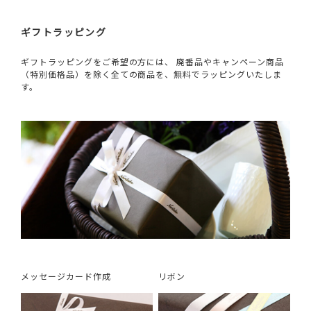
ギフトラッピング
ギフトラッピングをご希望の方には、 廃番品やキャンペーン商品
（特別価格品）を除く全ての商品を、無料でラッピングいたしま
す。
メッセージカード作成
リボン