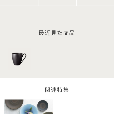
最近見た商品
関連特集