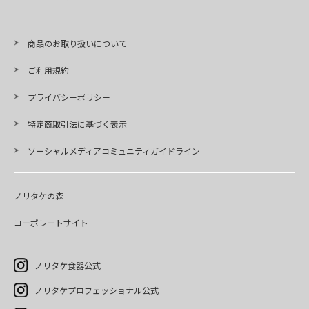
商品のお取り扱いについて
ご利用規約
プライバシーポリシー
特定商取引法に基づく表示
ソーシャルメディアコミュニティガイドライン
ノリタケの森
コーポレートサイト
ノリタケ食器公式
ノリタケプロフェッショナル公式