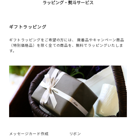
ラッピング・熨斗サービス
ギフトラッピング
ギフトラッピングをご希望の方には、 廃番品やキャンペーン商品
（特別価格品）を除く全ての商品を、無料でラッピングいたしま
す。
メッセージカード作成
リボン