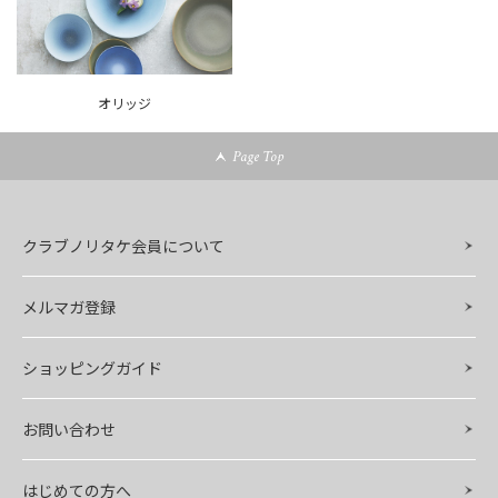
オリッジ
Page Top
クラブノリタケ会員について
メルマガ登録
ショッピングガイド
お問い合わせ
はじめての方へ