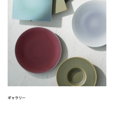
ギャラリー