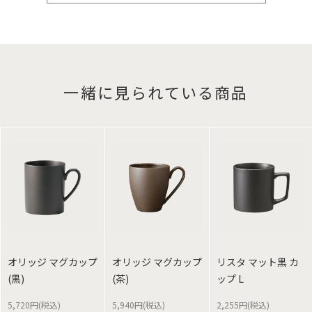
一緒に見られている商品
オリッジ マグカップ
オリッジ マグカップ
リスタ マット黒 カ
(黒)
(茶)
ップ L
5,720円(税込)
5,940円(税込)
2,255円(税込)