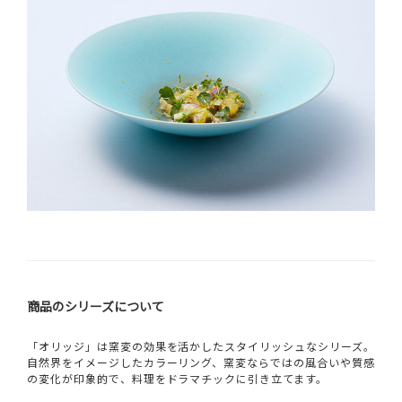
商品のシリーズについて
「オリッジ」は窯変の効果を活かしたスタイリッシュなシリーズ。
自然界をイメージしたカラーリング、窯変ならではの風合いや質感
の変化が印象的で、料理をドラマチックに引き立てます。