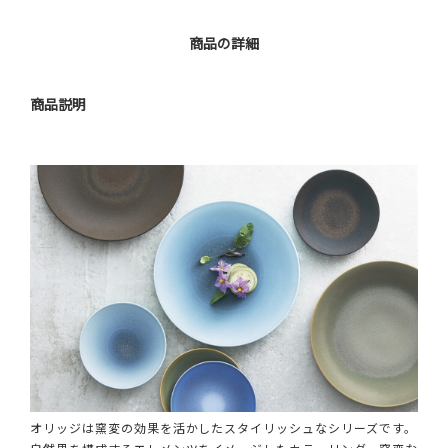
商品の詳細
商品説明
オリッジは窯変の効果を活かしたスタイリッシュなシリーズです。