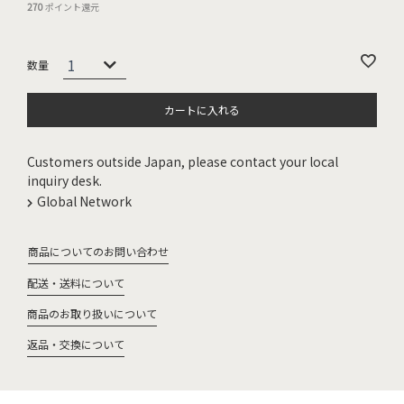
270
ポイント還元
カートに入れる
Customers outside Japan, please contact your local
inquiry desk.
Global Network
商品についてのお問い合わせ
配送・送料について
商品のお取り扱いについて
返品・交換について