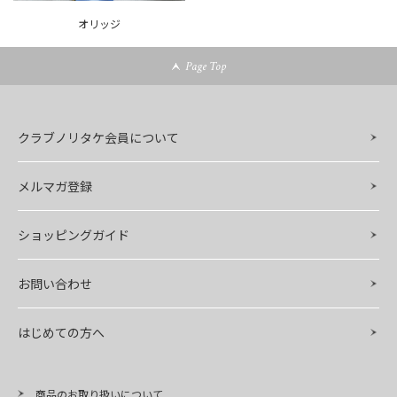
オリッジ
Page Top
クラブノリタケ会員について
メルマガ登録
ショッピングガイド
お問い合わせ
はじめての方へ
商品のお取り扱いについて