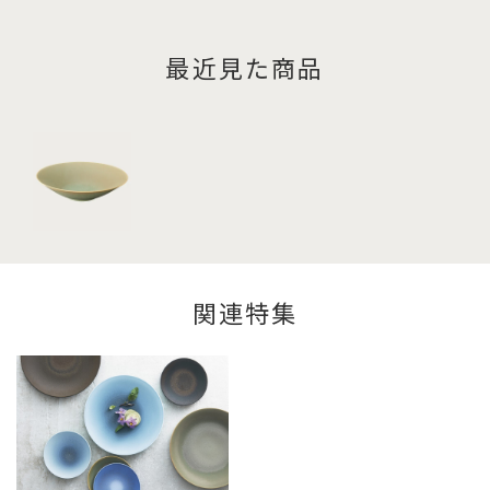
最近見た商品
関連特集