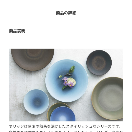
商品の詳細
商品説明
オリッジは窯変の効果を活かしたスタイリッシュなシリーズです。