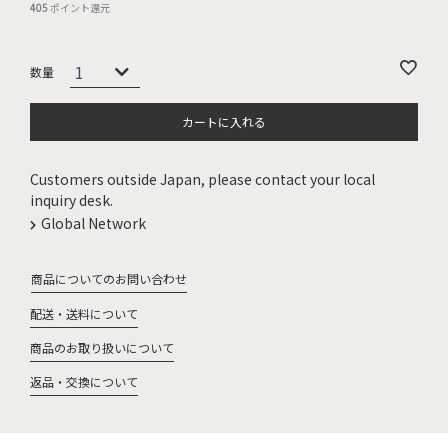
405
ポイント還元
カートに入れる
Customers outside Japan, please contact your local
inquiry desk.
Global Network
商品についてのお問い合わせ
配送・送料について
商品のお取り扱いについて
返品・交換について