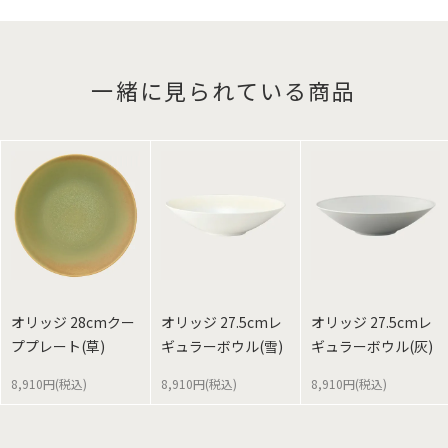
一緒に見られている商品
オリッジ 28cmクー
オリッジ 27.5cmレ
オリッジ 27.5cmレ
ププレート(草)
ギュラーボウル(雪)
ギュラーボウル(灰)
8,910円(税込)
8,910円(税込)
8,910円(税込)