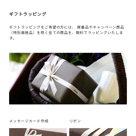
ギフトラッピング
ギフトラッピングをご希望の方には、 廃番品やキャンペーン商品
（特別価格品）を除く全ての商品を、無料でラッピングいたしま
す。
メッセージカード作成
リボン