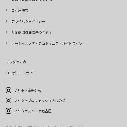
ご利用規約
プライバシーポリシー
特定商取引法に基づく表示
ソーシャルメディアコミュニティガイドライン
ノリタケの森
コーポレートサイト
ノリタケ食器公式
ノリタケプロフェッショナル公式
ノリタケスクエア名古屋