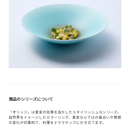
商品のシリーズについて
「オリッジ」は窯変の効果を活かしたスタイリッシュなシリーズ。
自然界をイメージしたカラーリング、窯変ならではの風合いや質感
の変化が印象的で、料理をドラマチックに引き立てます。