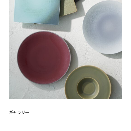
ギャラリー