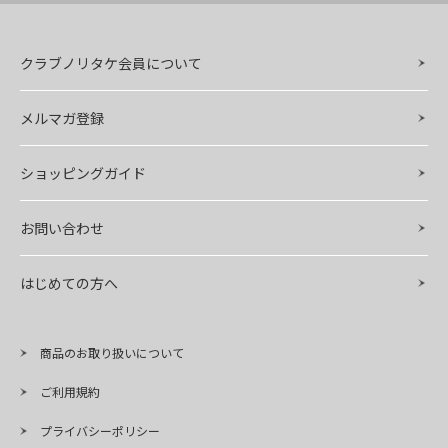
クラブノリタケ会員について
メルマガ登録
ショッピングガイド
お問い合わせ
はじめての方へ
商品のお取り扱いについて
ご利用規約
プライバシーポリシー