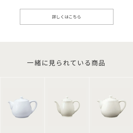
詳しくはこちら
一緒に見られている商品