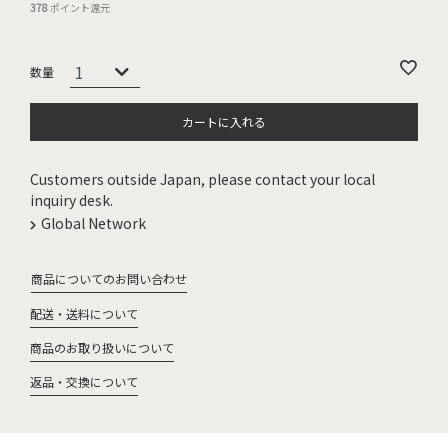
378
ポイント還元
カートに入れる
Customers outside Japan, please contact your local
inquiry desk.
Global Network
商品についてのお問い合わせ
配送・送料について
商品のお取り扱いについて
返品・交換について