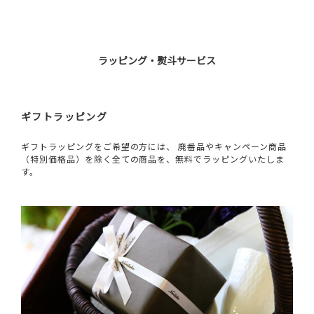
ラッピング・熨斗サービス
ギフトラッピング
ギフトラッピングをご希望の方には、 廃番品やキャンペーン商品
（特別価格品）を除く全ての商品を、無料でラッピングいたしま
す。