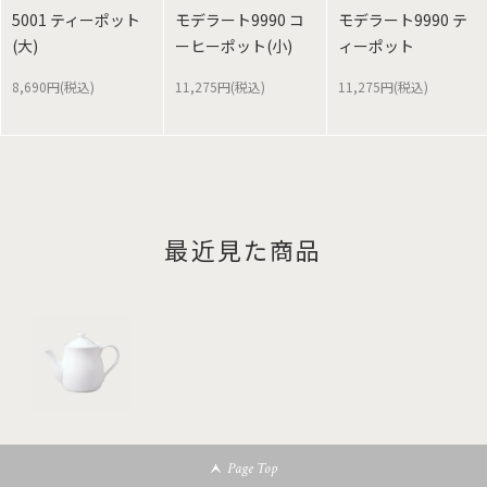
5001 ティーポット
モデラート9990 コ
モデラート9990 テ
(大)
ーヒーポット(小)
ィーポット
8,690円(税込)
11,275円(税込)
11,275円(税込)
最近見た商品
Page Top