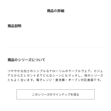
商品の詳細
商品説明
商品のシリーズについて
つややかな白さのシンプルなナローリムのテーブルウェア。カジュ
アルからエレガントまでどんなシーンにもマッチし、他のシリーズ
ともよく合います。電子レンジ・食洗機・オーブン対応食器です。
このシリーズのラインナップを見る