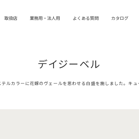
取扱店
業務用・法人用
よくある質問
カタログ
デイジーベル
ステルカラーに花嫁のヴェールを思わせる白盛を施しました。キュ