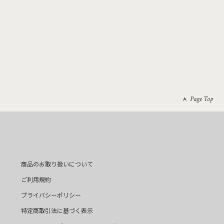
Page Top
商品のお取り扱いについて
ご利用規約
プライバシーポリシー
特定商取引法に基づく表示