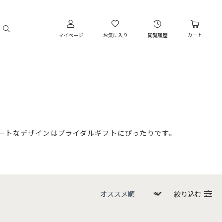
カート
マイページ
お気に入り
閲覧履歴
ートなデザインはブライダルギフトにぴったりです。
絞り込む