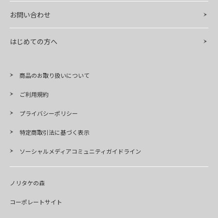
お問い合わせ
はじめての方へ
商品のお取り扱いについて
ご利用規約
プライバシーポリシー
特定商取引法に基づく表示
ソーシャルメディアコミュニティガイドライン
ノリタケの森
コーポレートサイト