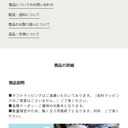
商品についてのお問い合わせ
配送・送料について
商品のお取り扱いについて
返品・交換について
商品の詳細
商品説明
■ギフトラッピングはご遠慮いただいております。（有料ラッピン
グのご用意はございません。）ご了承ください。
■各種クーポン・ご優待の対象外となります。
■数量限定のため、無くなり次第終了となります。何卒、ご了承く
ださい。