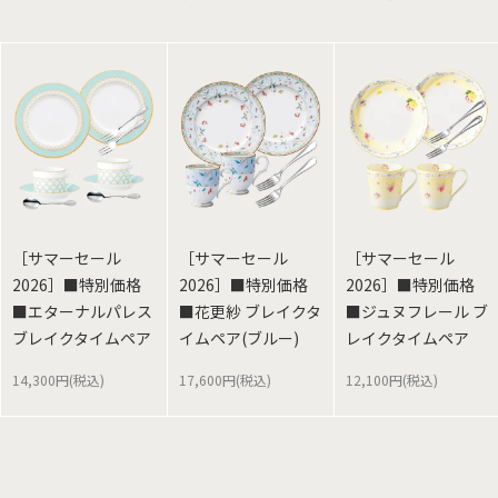
［サマーセール
［サマーセール
［サマーセール
2026］■特別価格
2026］■特別価格
2026］■特別価格
■エターナルパレス
■花更紗 ブレイクタ
■ジュヌフレール ブ
ブレイクタイムペア
イムペア(ブルー)
レイクタイムペア
14,300円(税込)
17,600円(税込)
12,100円(税込)