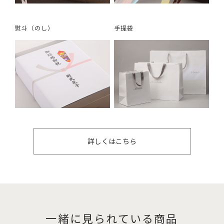
熨斗（のし）
手提袋
詳しくはこちら
一緒に見られている商品