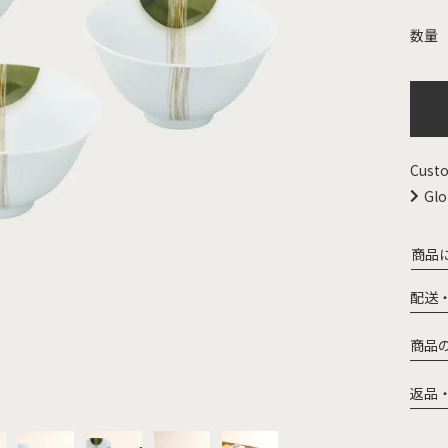
Custo
Glo
商品
配送
商品
返品