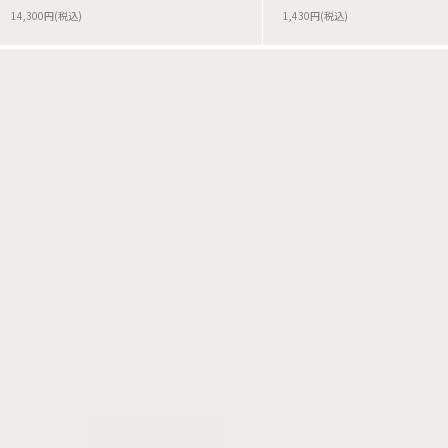
14,300円(税込)
1,430円(税込)