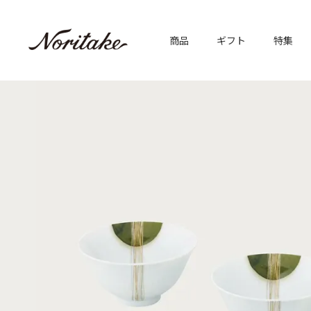
商品
ギフト
特集