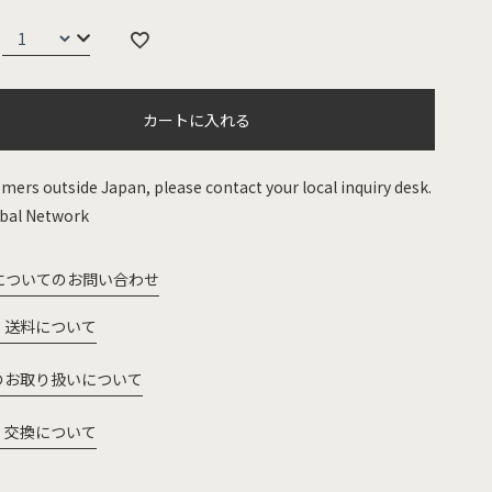
カートに入れる
mers outside Japan, please contact your local inquiry desk.
bal Network
についてのお問い合わせ
・送料について
のお取り扱いについて
・交換について