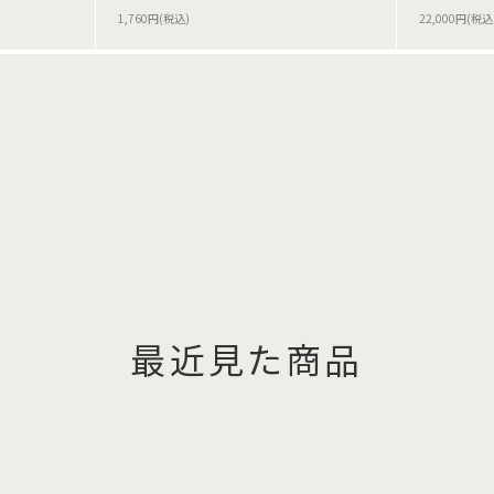
1,760円(税込)
22,000円(税込
最近見た商品