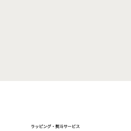
ラッピング・熨斗サービス