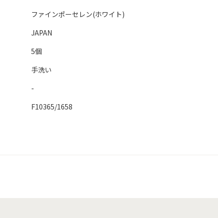
ファインポーセレン(ホワイト)
JAPAN
5個
手洗い
-
F10365/1658