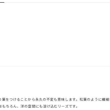
の葉をつけることから永久の不変も意味します。松葉のように繊細
はもちろん、洋の空間にも溶け込むリーズです。