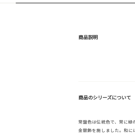
商品説明
商品のシリーズについて
常盤色は伝統色で、常に緑
金銀飾を施しました。和に