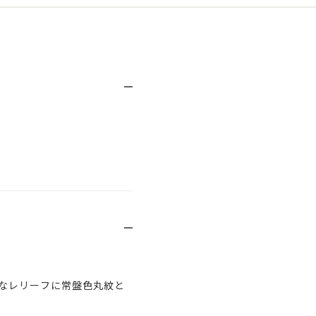
なレリーフに常盤色丸紋と