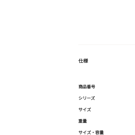
仕様
商品番号
シリーズ
サイズ
重量
サイズ・容量