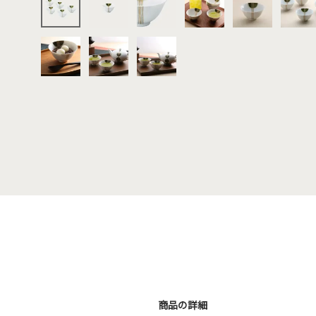
商品の詳細