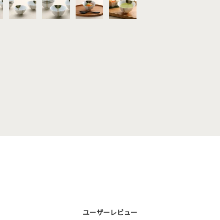
ユーザーレビュー