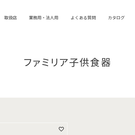
取扱店
業務用・法人用
よくある質問
カタログ
ファミリア子供食器