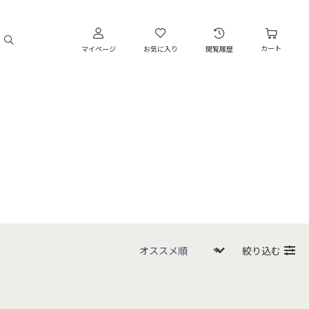
カート
マイページ
お気に入り
閲覧履歴
絞り込む