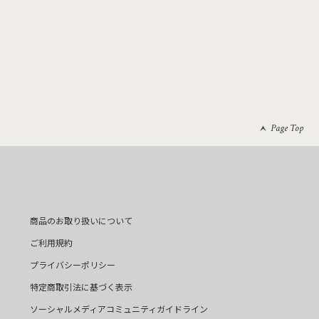
Page Top
商品のお取り扱いについて
ご利用規約
プライバシーポリシー
特定商取引法に基づく表示
ソーシャルメディアコミュニティガイドライン