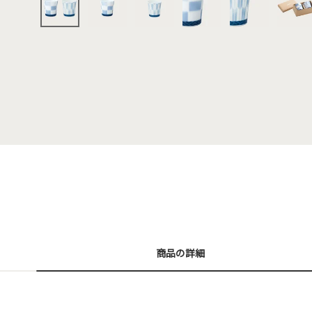
商品の詳細