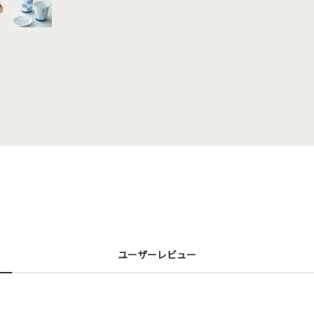
ユーザーレビュー