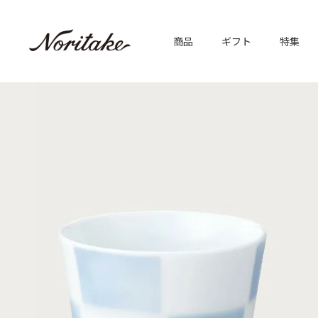
商品
ギフト
特集