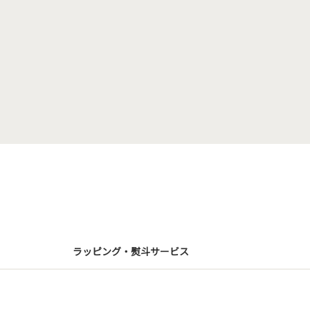
ラッピング・熨斗サービス