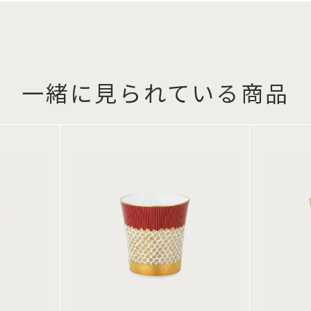
一緒に見られている商品