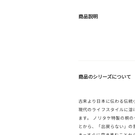
商品説明
商品のシリーズについて
古来より日本に伝わる伝統
現代のライフスタイルに溶
ます。 ノリタケ特製の桐
とから、「出戻らない」の
まっすぐに突き進むことか