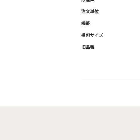
注文単位
機能
梱包サイズ
旧品番