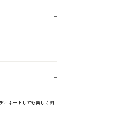
ディネートしても美しく調