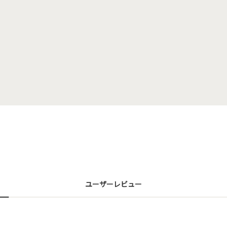
ユーザーレビュー