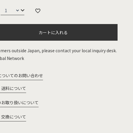
カートに入れる
mers outside Japan, please contact your local inquiry desk.
bal Network
についてのお問い合わせ
・送料について
のお取り扱いについて
・交換について