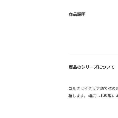
商品説明
商品のシリーズについて
コルダはイタリア語で弦の
和します。幅広いお料理に