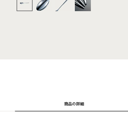
商品の詳細