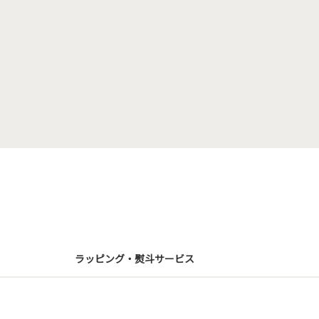
ラッピング・熨斗サービス