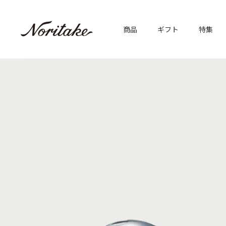
商品
ギフト
特集