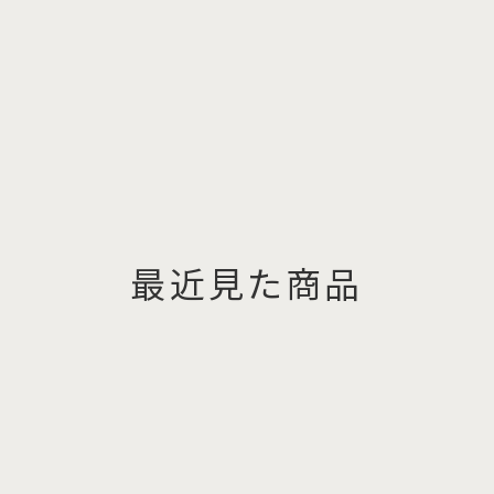
最近見た商品