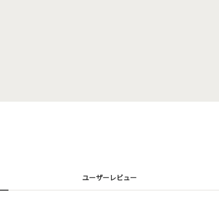
ユーザーレビュー