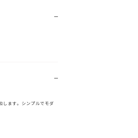
和します。シンプルでモダ