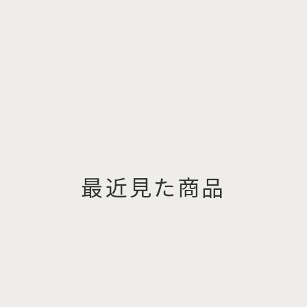
最近見た商品