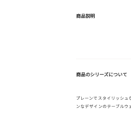
商品説明
商品のシリーズについて
プレーンでスタイリッシュ
ンなデザインのテーブルウ