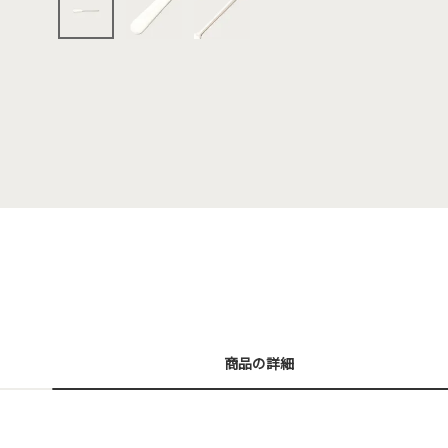
商品の詳細