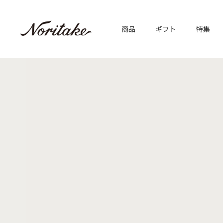
商品
ギフト
特集