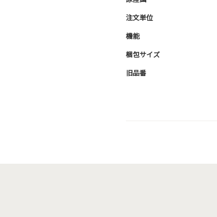
注文単位
機能
梱包サイズ
旧品番