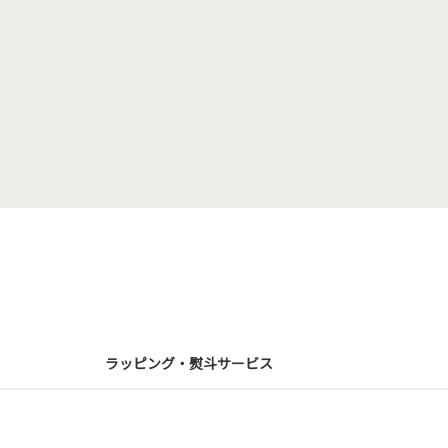
ラッピング・熨斗サービス