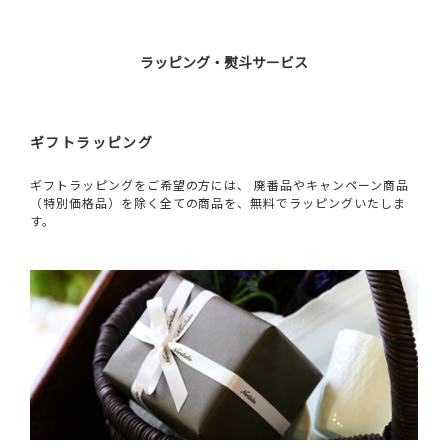
ラッピング・熨斗サービス
ギフトラッピング
ギフトラッピングをご希望の方には、 廃番品やキャンペーン商品
（特別価格品）を除く全ての商品を、無料でラッピングいたしま
す。