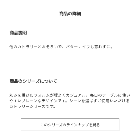
商品の詳細
商品説明
他のカトラリーとおそろいで、バターナイフも忘れずに。
商品のシリーズについて
丸みを帯びたフォルムが程よくカジュアル。毎日のテーブルに使い
やすいプレーンなデザインです。シーンを選ばずご使用いただける
カトラリーシリーズです。
このシリーズのラインナップを見る