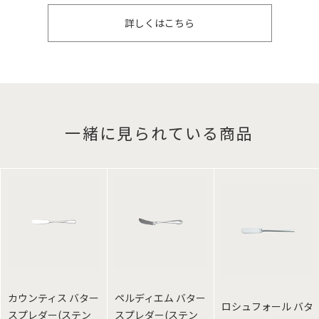
詳しくはこちら
一緒に見られている商品
カウンティス バター
ペルディエム バター
ロシュフォール バタ
スプレダー(ステン
スプレダー(ステン