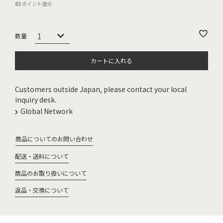
63
ポイント還元
カートに入れる
Customers outside Japan, please contact your local
inquiry desk.
Global Network
商品についてのお問い合わせ
配送・送料について
商品のお取り扱いについて
返品・交換について