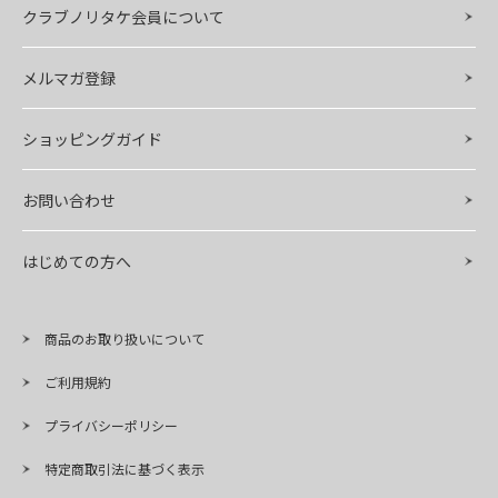
クラブノリタケ会員について
メルマガ登録
ショッピングガイド
お問い合わせ
はじめての方へ
商品のお取り扱いについて
ご利用規約
プライバシーポリシー
特定商取引法に基づく表示