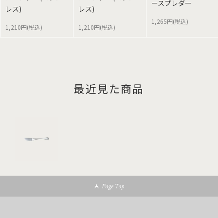
ースプレダー
レス)
レス)
1,265円(税込)
1,210円(税込)
1,210円(税込)
最近見た商品
Page Top