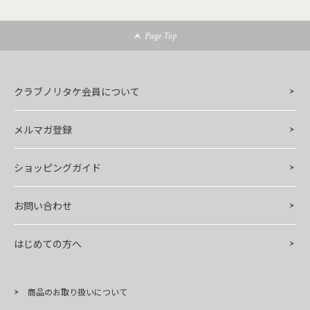
Page Top
クラブノリタケ会員について
メルマガ登録
ショッピングガイド
お問い合わせ
はじめての方へ
商品のお取り扱いについて