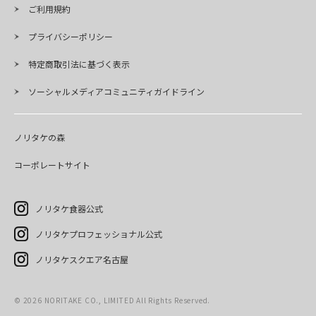
ご利用規約
プライバシーポリシー
特定商取引法に基づく表示
ソーシャルメディアコミュニティガイドライン
ノリタケの森
コーポレートサイト
ノリタケ食器公式
ノリタケプロフェッショナル公式
ノリタケスクエア名古屋
©
2026
NORITAKE CO., LIMITED All Rights Reserved.