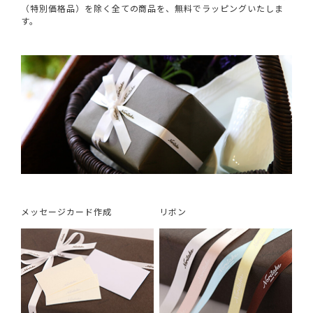
（特別価格品）を除く全ての商品を、無料でラッピングいたしま
す。
メッセージカード作成
リボン