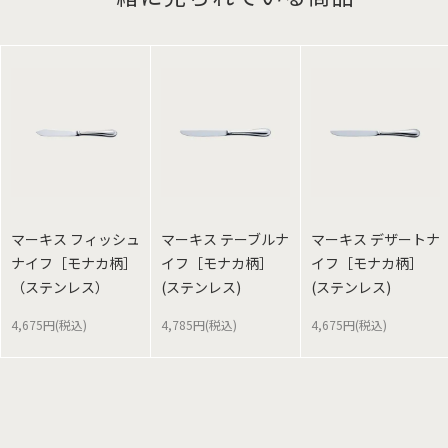
マーキス フィッシュ
マーキス テーブルナ
マーキス デザートナ
ナイフ［モナカ柄］
イフ［モナカ柄］
イフ［モナカ柄］
（ステンレス）
(ステンレス)
(ステンレス)
4,675円(税込)
4,785円(税込)
4,675円(税込)