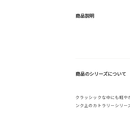
商品説明
商品のシリーズについて
クラッシックな中にも軽や
ンク上のカトラリーシリー