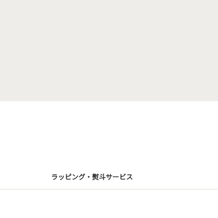
ラッピング・熨斗サービス