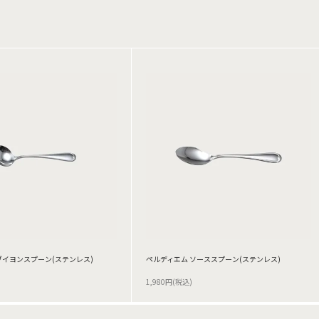
ブイヨンスプーン(ステンレス)
ペルディエム ソーススプーン(ステンレス)
1,980円(税込)