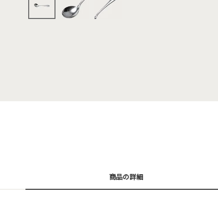
商品の詳細