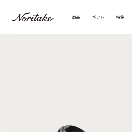
商品
ギフト
特集