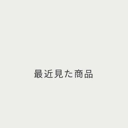
最近見た商品