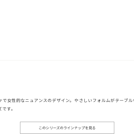
かで女性的なニュアンスのデザイン。やさしいフォルムがテーブル
ズです。
このシリーズのラインナップを見る