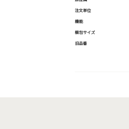
注文単位
機能
梱包サイズ
旧品番