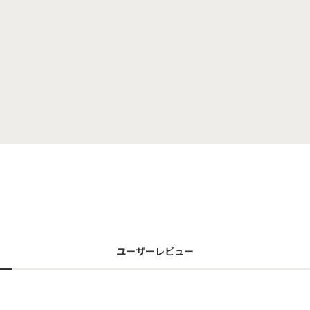
ユーザーレビュー