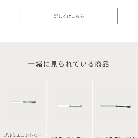
詳しくはこちら
一緒に見られている商品
プルミエコントゥー