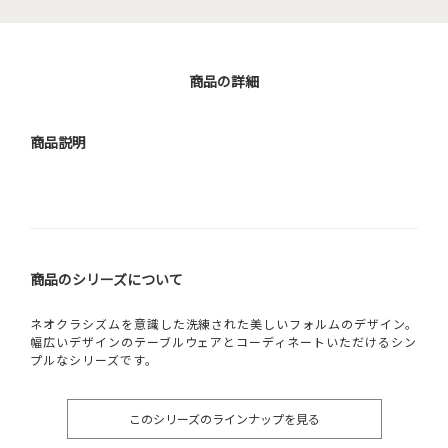
商品の詳細
商品説明
商品のシリーズについて
ネオクラシズムを意識した洗練された美しいフォルムのデザイン。
幅広いデザインのテーブルウェアとコーディネートいただけるシン
プルなシリーズです。
このシリーズのラインナップを見る