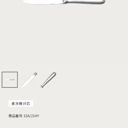
食洗機対応
商品番号
32A/21HY