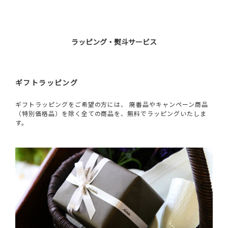
ラッピング・熨斗サービス
ギフトラッピング
ギフトラッピングをご希望の方には、 廃番品やキャンペーン商品
（特別価格品）を除く全ての商品を、無料でラッピングいたしま
す。