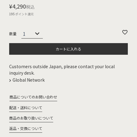
¥
4,290
税込
195
ポイント還元
カートに入れる
Customers outside Japan, please contact your local
inquiry desk.
Global Network
商品についてのお問い合わせ
配送・送料について
商品のお取り扱いについて
返品・交換について