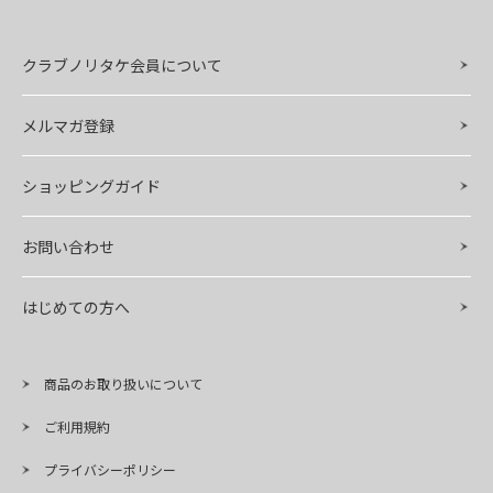
クラブノリタケ会員について
メルマガ登録
ショッピングガイド
お問い合わせ
はじめての方へ
商品のお取り扱いについて
ご利用規約
プライバシーポリシー