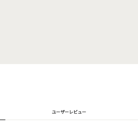
ユーザーレビュー