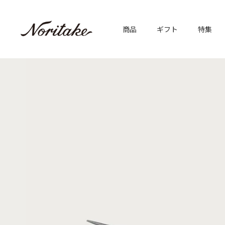
商品
ギフト
特集