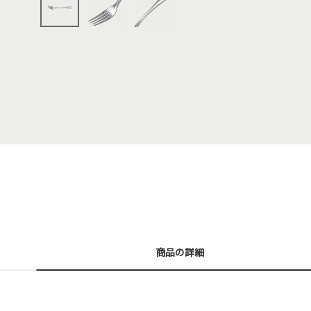
商品の詳細