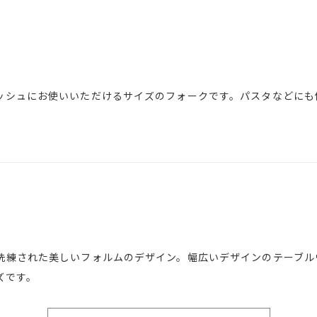
ッシュにお使いいただけるサイズのフォークです。パスタなどにも
洗練された美しいフォルムのデザイン。幅広いデザインのテーブル
ズです。