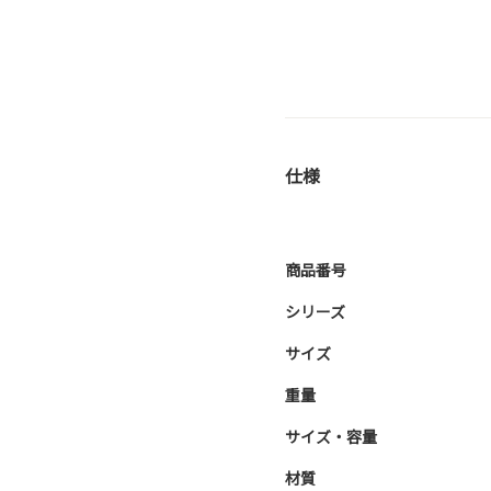
仕様
商品番号
シリーズ
サイズ
重量
サイズ・容量
材質