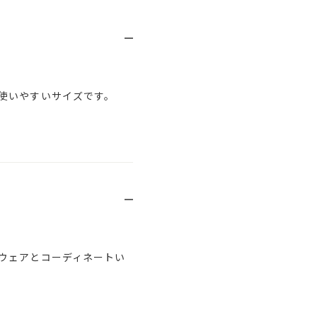
使いやすいサイズです。
ウェアとコーディネートい