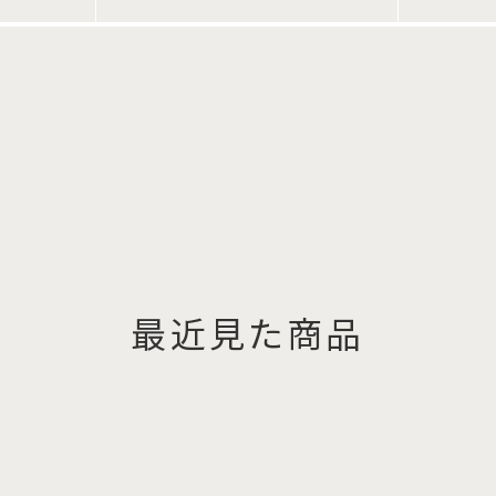
最近見た商品