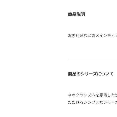
商品説明
お肉料理などのメインディ
商品のシリーズについて
ネオクラシズムを意識した
ただけるシンプルなシリー