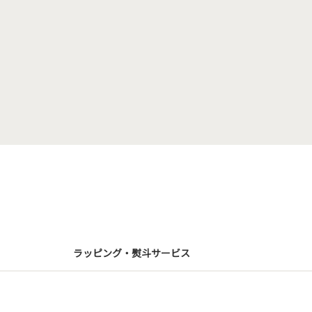
ラッピング・熨斗サービス