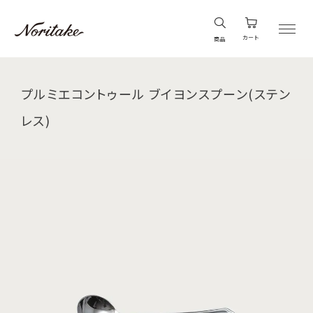
カート
商品
プルミエコントゥール ブイヨンスプーン(ステン
レス)