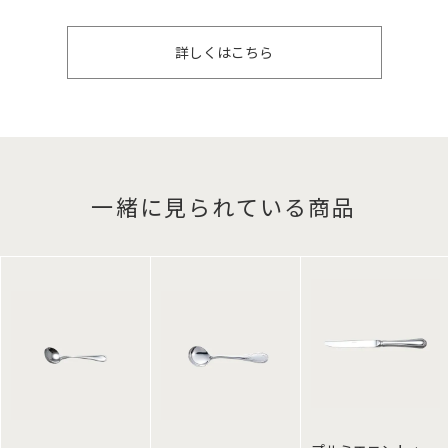
詳しくはこちら
一緒に見られている商品