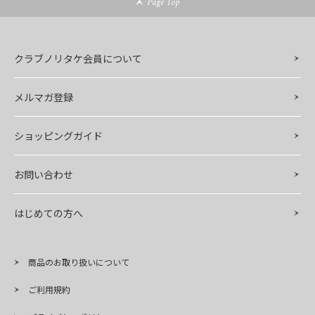
Page Top
クラブノリタケ会員について
メルマガ登録
ショッピングガイド
お問い合わせ
はじめての方へ
商品のお取り扱いについて
ご利用規約