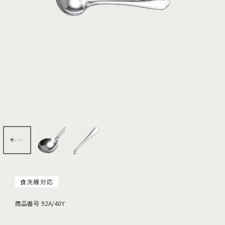
食洗機対応
商品番号
92A/40Y