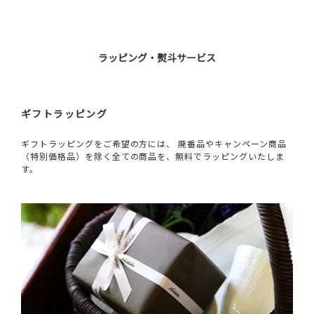
ラッピング・熨斗サービス
ギフトラッピング
ギフトラッピングをご希望の方には、 廃番品やキャンペーン商品
（特別価格品）を除く全ての商品を、無料でラッピングいたしま
す。