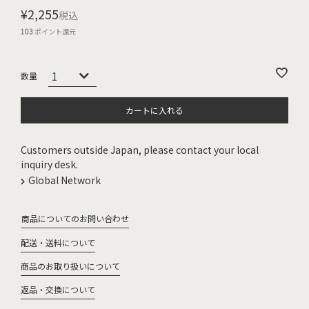
¥
2,255
税込
103
ポイント還元
カートに入れる
Customers outside Japan, please contact your local
inquiry desk.
Global Network
商品についてのお問い合わせ
配送・送料について
商品のお取り扱いについて
返品・交換について