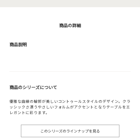
商品の詳細
商品説明
商品のシリーズについて
優雅な曲線の輪郭が美しいコントゥールスタイルのデザイン。クラ
ッシックさ漂うやさしいフォルムがアクセントとなりテーブルをエ
レガントに彩ります。
このシリーズのラインナップを見る