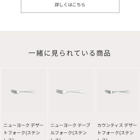
詳しくはこちら
一緒に見られている商品
ニューヨーク デザー
ニューヨーク テーブ
カウンティス デザー
トフォーク(ステン
ルフォーク(ステン
トフォーク(ステン