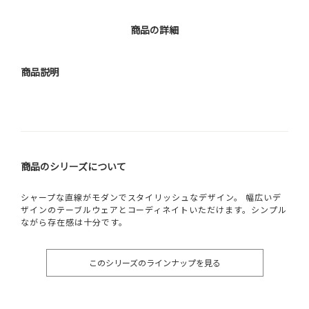
商品の詳細
商品説明
商品のシリーズについて
シャープな直線がモダンでスタイリッシュなデザイン。 幅広いデ
ザインのテーブルウェアとコーディネイトいただけます。シンプル
ながら存在感は十分です。
このシリーズのラインナップを見る