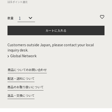
115
ポイント還元
カートに入れる
Customers outside Japan, please contact your local
inquiry desk.
Global Network
商品についてのお問い合わせ
配送・送料について
商品のお取り扱いについて
返品・交換について