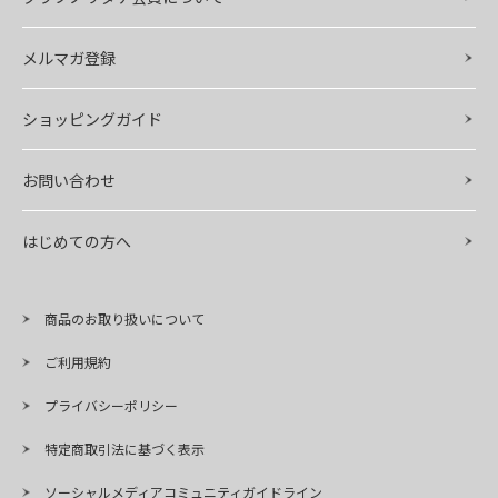
メルマガ登録
ショッピングガイド
お問い合わせ
はじめての方へ
商品のお取り扱いについて
ご利用規約
プライバシーポリシー
特定商取引法に基づく表示
ソーシャルメディアコミュニティガイドライン