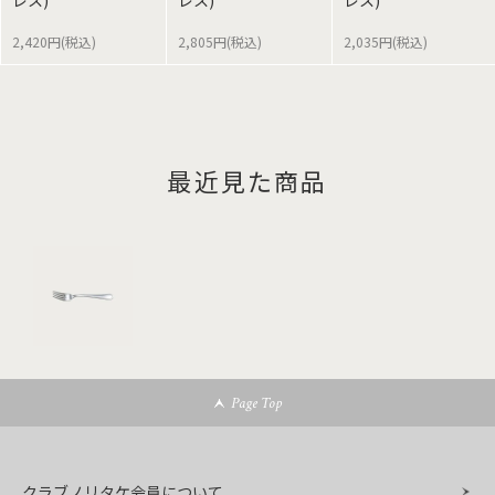
レス)
レス)
レス)
2,420円(税込)
2,805円(税込)
2,035円(税込)
最近見た商品
Page Top
クラブノリタケ会員について