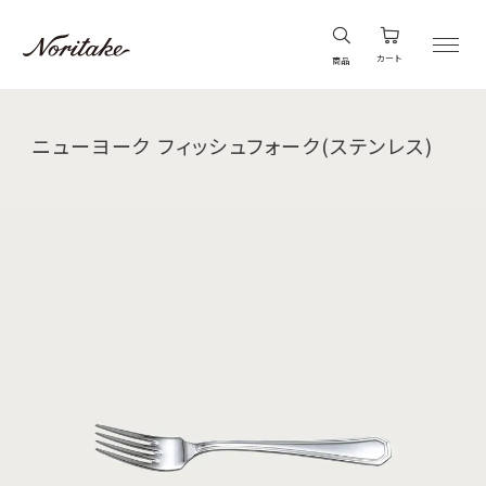
カート
商品
ニューヨーク フィッシュフォーク(ステンレス)