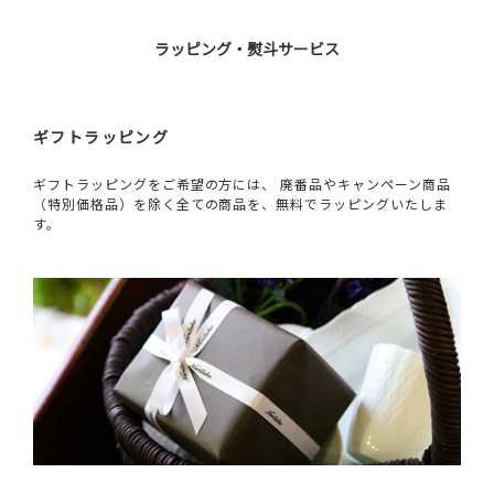
ラッピング・熨斗サービス
ギフトラッピング
ギフトラッピングをご希望の方には、 廃番品やキャンペーン商品
（特別価格品）を除く全ての商品を、無料でラッピングいたしま
す。