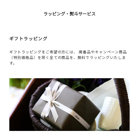
ラッピング・熨斗サービス
ギフトラッピング
ギフトラッピングをご希望の方には、 廃番品やキャンペーン商品
（特別価格品）を除く全ての商品を、無料でラッピングいたしま
す。