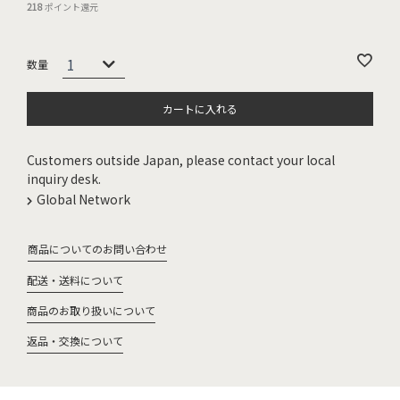
218
ポイント還元
カートに入れる
Customers outside Japan, please contact your local
inquiry desk.
Global Network
商品についてのお問い合わせ
配送・送料について
商品のお取り扱いについて
返品・交換について