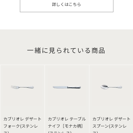
詳しくはこちら
一緒に見られている商品
カブリオレ デザート
カブリオレ テーブル
カブリオレ デザート
フォーク(ステンレ
ナイフ［モナカ柄］
スプーン(ステンレ