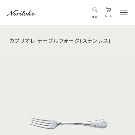
カート
商品
カブリオレ テーブルフォーク(ステンレス)