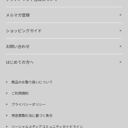
メルマガ登録
ショッピングガイド
お問い合わせ
はじめての方へ
商品のお取り扱いについて
ご利用規約
プライバシーポリシー
特定商取引法に基づく表示
ソーシャルメディアコミュニティガイドライン