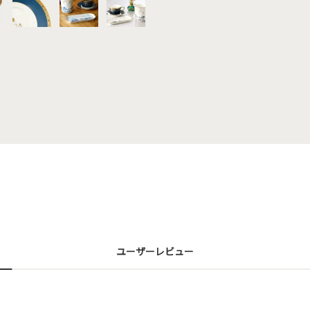
ユーザーレビュー