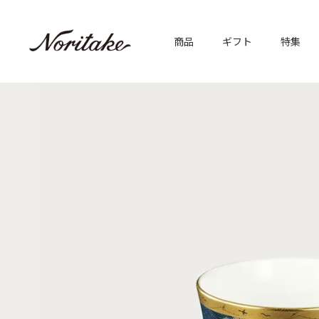
商品
ギフト
特集