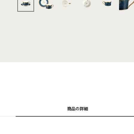
商品の詳細