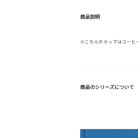
商品説明
※こちらのカップはコーヒ
商品のシリーズについて