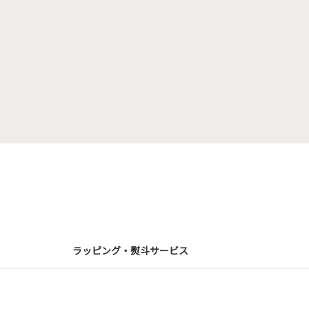
ラッピング・熨斗サービス