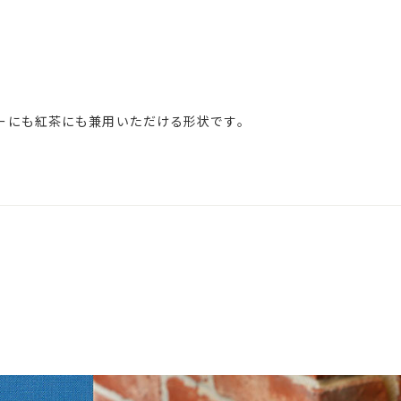
ーにも紅茶にも兼用いただける形状です。