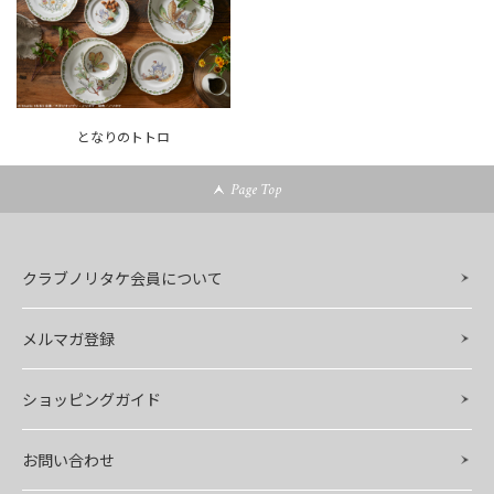
となりのトトロ
Page Top
クラブノリタケ会員について
メルマガ登録
ショッピングガイド
お問い合わせ