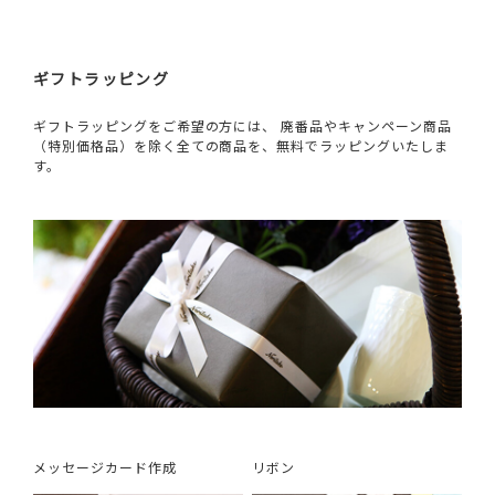
ギフトラッピング
ギフトラッピングをご希望の方には、 廃番品やキャンペーン商品
（特別価格品）を除く全ての商品を、無料でラッピングいたしま
す。
メッセージカード作成
リボン