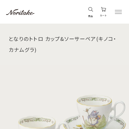
カート
商品
となりのトトロ カップ&ソーサーペア(キノコ・
カナムグラ)