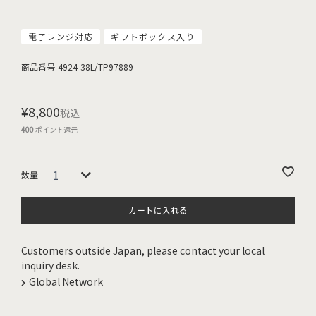
電子レンジ対応
ギフトボックス入り
商品番号
4924-38L/TP97889
¥
8,800
税込
400
ポイント還元
カートに入れる
Customers outside Japan, please contact your local
inquiry desk.
Global Network