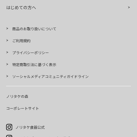
はじめての方へ
商品のお取り扱いについて
ご利用規約
プライバシーポリシー
特定商取引法に基づく表示
ソーシャルメディアコミュニティガイドライン
ノリタケの森
コーポレートサイト
ノリタケ食器公式