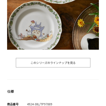
このシリーズのラインナップを見る
仕様
商品番号
4924-38L/TP97889