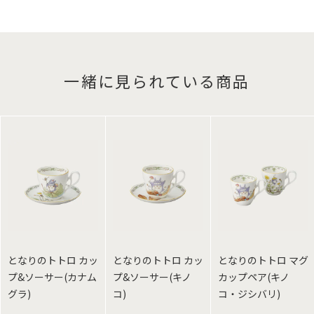
一緒に見られている商品
となりのトトロ カッ
となりのトトロ カッ
となりのトトロ マグ
プ&ソーサー(カナム
プ&ソーサー(キノ
カップペア(キノ
グラ)
コ)
コ・ジシバリ)