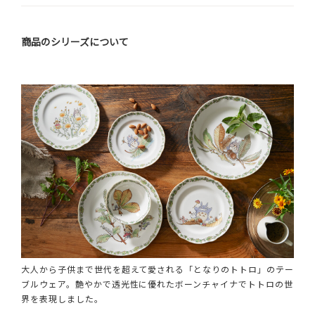
商品のシリーズについて
大人から子供まで世代を超えて愛される「となりのトトロ」のテー
ブルウェア。艶やかで透光性に優れたボーンチャイナでトトロの世
界を表現しました。