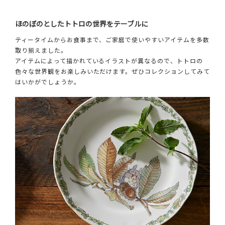
ほのぼのとしたトトロの世界をテーブルに
ティータイムからお食事まで、ご家庭で使いやすいアイテムを多数
取り揃えました。
アイテムによって描かれているイラストが異なるので、トトロの
色々な世界観をお楽しみいただけます。ぜひコレクションしてみて
はいかがでしょうか。