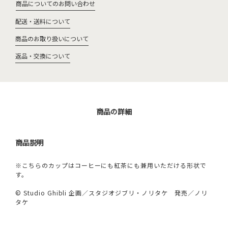
商品についてのお問い合わせ
配送・送料について
商品のお取り扱いについて
返品・交換について
商品の詳細
商品説明
※こちらのカップはコーヒーにも紅茶にも兼用いただける形状で
す。
© Studio Ghibli 企画／スタジオジブリ・ノリタケ 発売／ノリ
タケ