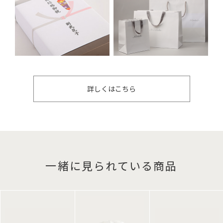
詳しくはこちら
一緒に見られている商品