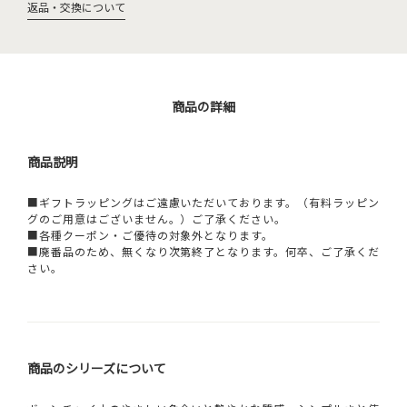
返品・交換について
商品の詳細
商品説明
■ギフトラッピングはご遠慮いただいております。（有料ラッピン
グのご用意はございません。）ご了承ください。
■各種クーポン・ご優待の対象外となります。
■廃番品のため、無くなり次第終了となります。何卒、ご了承くだ
さい。
商品のシリーズについて