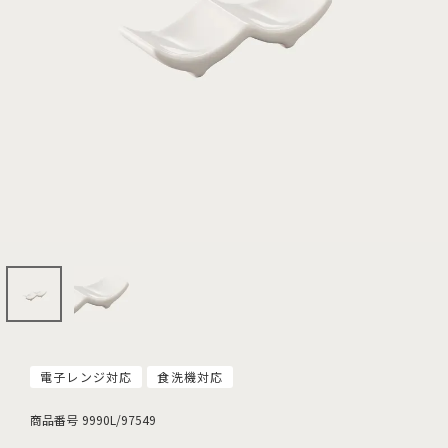
電子レンジ対応
食洗機対応
商品番号
9990L/97549