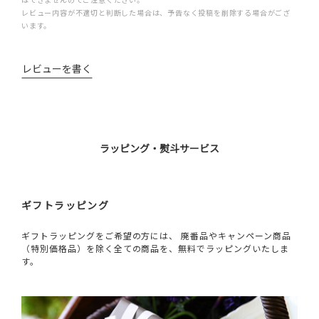
レビュー内容が不適切と判断した場合は、予告なく投稿を削除する場合がござ
います。
レビューを書く
ラッピング・熨斗サービス
ギフトラッピング
ギフトラッピングをご希望の方には、 廃番品やキャンペーン商品
（特別価格品）を除く全ての商品を、無料でラッピングいたしま
す。