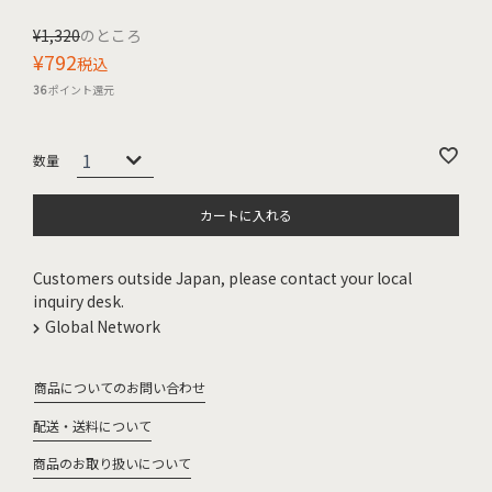
¥
1,320
のところ
¥
792
税込
36
ポイント還元
カートに入れる
Customers outside Japan, please contact your local
inquiry desk.
Global Network
商品についてのお問い合わせ
配送・送料について
商品のお取り扱いについて