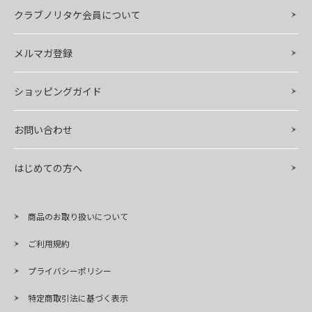
クラブノリタケ会員について
メルマガ登録
ショッピングガイド
お問い合わせ
はじめての方へ
商品のお取り扱いについて
ご利用規約
プライバシーポリシー
特定商取引法に基づく表示