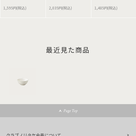
1,595円(税込)
2,035円(税込)
1,485円(税込)
最近見た商品
Page Top
クラブノリタケ会員について