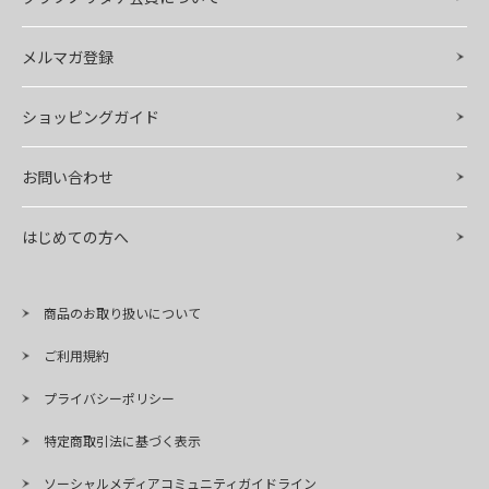
メルマガ登録
ショッピングガイド
お問い合わせ
はじめての方へ
商品のお取り扱いについて
ご利用規約
プライバシーポリシー
特定商取引法に基づく表示
ソーシャルメディアコミュニティガイドライン