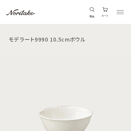
カート
商品
モデラート9990 10.5cmボウル