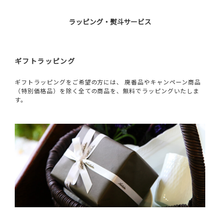
ラッピング・熨斗サービス
ギフトラッピング
ギフトラッピングをご希望の方には、 廃番品やキャンペーン商品
（特別価格品）を除く全ての商品を、無料でラッピングいたしま
す。