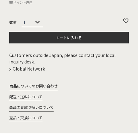
88
ポイント還元
カートに入れる
Customers outside Japan, please contact your local
inquiry desk.
Global Network
商品についてのお問い合わせ
配送・送料について
商品のお取り扱いについて
返品・交換について