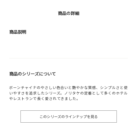
商品の詳細
商品説明
商品のシリーズについて
ボーンチャイナのやさしい色合いと艶やかな質感、シンプルさと使
いやすさを追求したシリーズ。ノリタケの定番として多くのホテル
やレストランで長く愛されてきました。
このシリーズのラインナップを見る