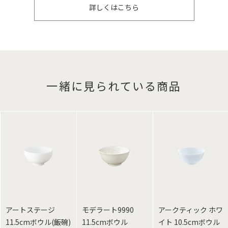
詳しくはこちら
一緒に見られている商品
アートステージ
モデラート9990
アークティック ホワ
11.5cmボウル(飯碗)
11.5cmボウル
イト 10.5cmボウル