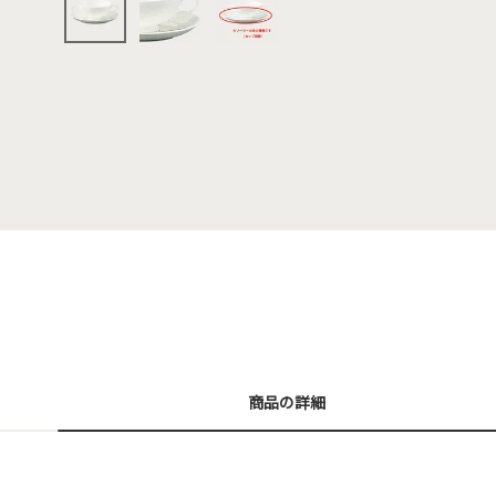
商品の詳細