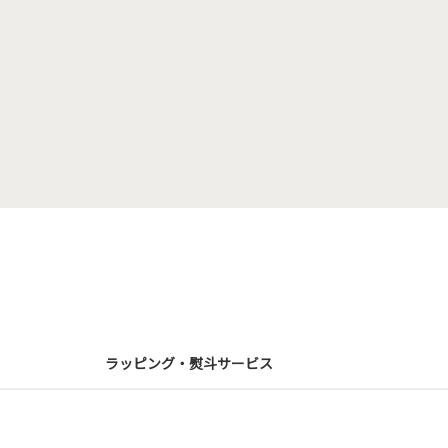
ラッピング・熨斗サービス