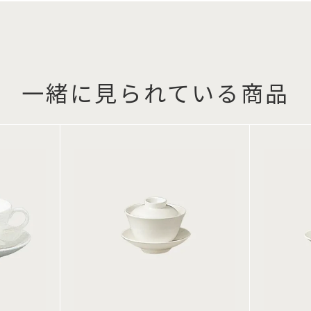
一緒に見られている商品