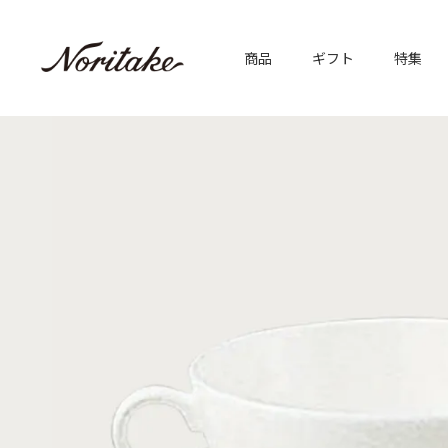
商品
ギフト
特集