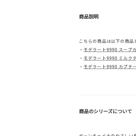
商品説明
こちらの商品は以下の商品
・
モデラート9990 スープカ
・
モデラート9990 ミルクテ
・
モデラート9990 カプチーノ
商品のシリーズについて
ボーンチャイナのやさしい