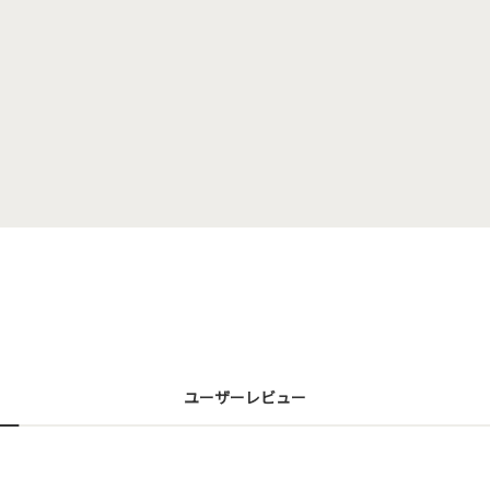
ユーザーレビュー