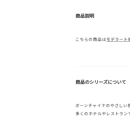
商品説明
こちらの商品は
モデラート99
商品のシリーズについて
ボーンチャイナのやさしい
多くのホテルやレストラン