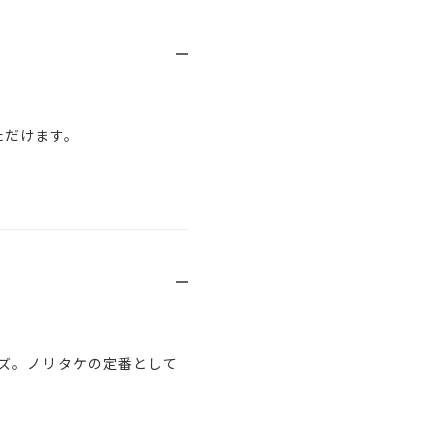
ただけます。
ズ。ノリタケの定番として