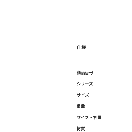
仕様
商品番号
シリーズ
サイズ
重量
サイズ・容量
材質