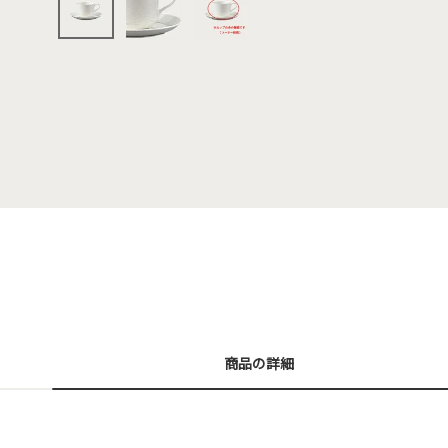
商品の詳細