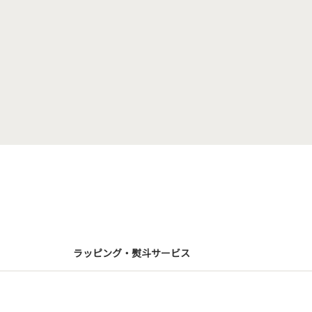
ラッピング・熨斗サービス