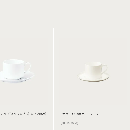
 カップ(スタッカブル)(カップのみ)
モデラート9990 ティーソーサー
1,815円(税込)