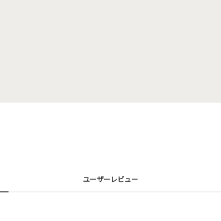
ユーザーレビュー