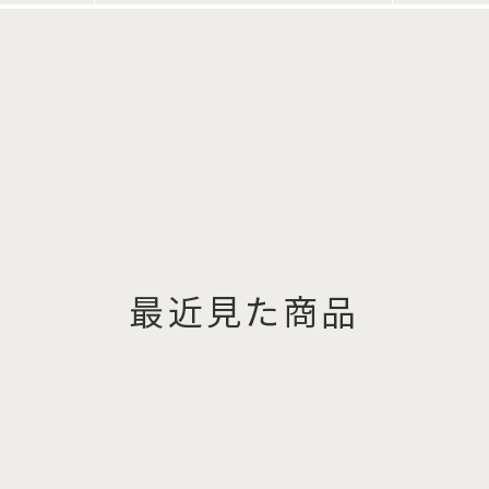
最近見た商品