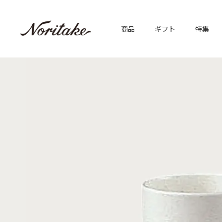
商品
ギフト
特集