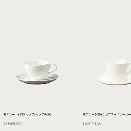
モデラート9990 カップ(カップのみ)
モデラート9990 カプチーノソーサー
2,530円(税込)
1,925円(税込)