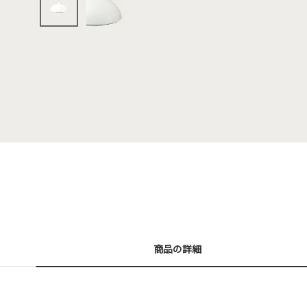
商品の詳細