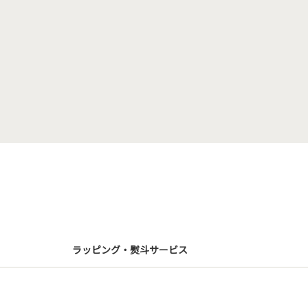
ラッピング・熨斗サービス