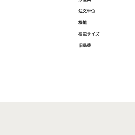
注文単位
機能
梱包サイズ
旧品番