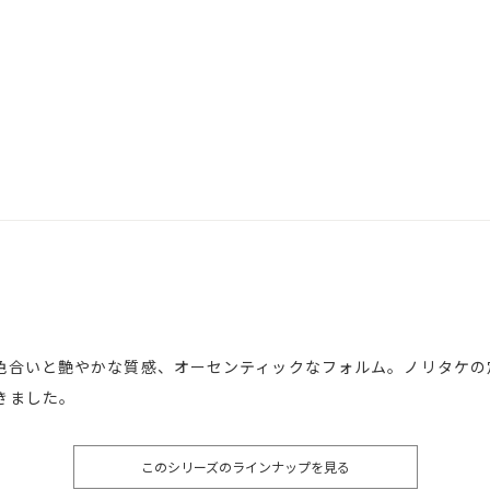
色合いと艶やかな質感、オーセンティックなフォルム。ノリタケの
きました。
このシリーズのラインナップを見る