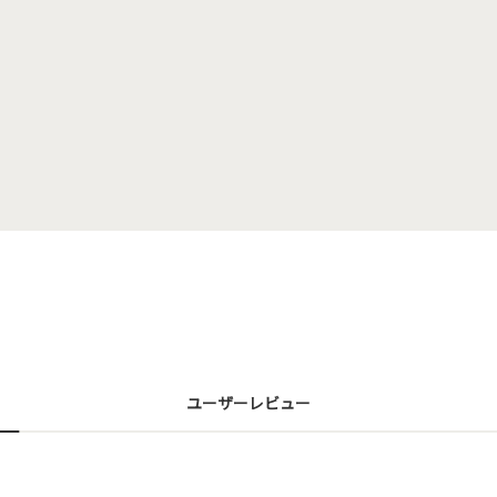
ユーザーレビュー