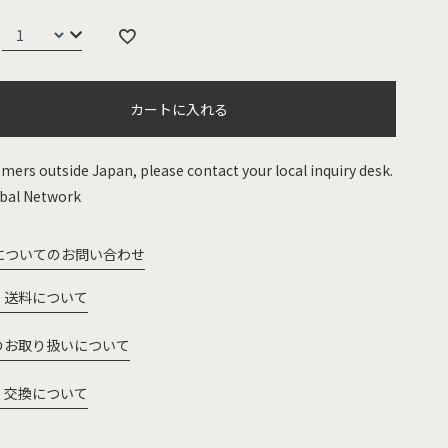
カートに入れる
mers outside Japan, please contact your local inquiry desk.
bal Network
についてのお問い合わせ
・送料について
のお取り扱いについて
・交換について