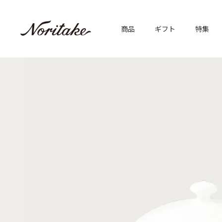
商品
ギフト
特集