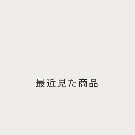
最近見た商品