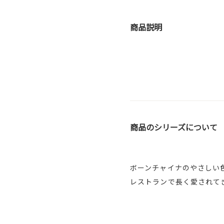
商品説明
商品のシリーズについて
ボーンチャイナのやさしい
レストランで長く愛されて