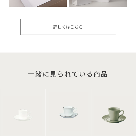
詳しくはこちら
一緒に見られている商品