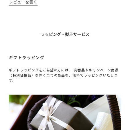
レビューを書く
ラッピング・熨斗サービス
ギフトラッピング
ギフトラッピングをご希望の方には、 廃番品やキャンペーン商品
（特別価格品）を除く全ての商品を、無料でラッピングいたしま
す。