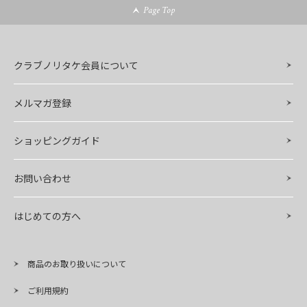
Page Top
クラブノリタケ会員について
メルマガ登録
ショッピングガイド
お問い合わせ
はじめての方へ
商品のお取り扱いについて
ご利用規約