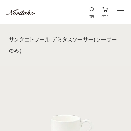
カート
商品
サンクエトワール デミタスソーサー(ソーサー
のみ)