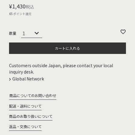
¥
1,430
税込
65
ポイント還元
カートに入れる
Customers outside Japan, please contact your local
inquiry desk.
Global Network
商品についてのお問い合わせ
配送・送料について
商品のお取り扱いについて
返品・交換について