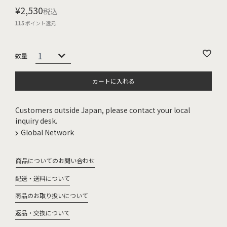
¥
2,530
税込
115
ポイント還元
カートに入れる
Customers outside Japan, please contact your local
inquiry desk.
Global Network
商品についてのお問い合わせ
配送・送料について
商品のお取り扱いについて
返品・交換について