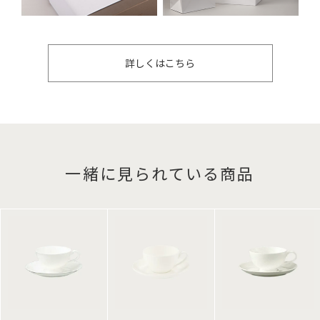
詳しくはこちら
一緒に見られている商品