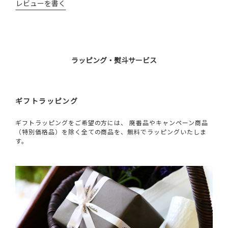
レビューを書く
ラッピング・熨斗サービス
ギフトラッピング
ギフトラッピングをご希望の方には、 廃番品やキャンペーン商品
（特別価格品）を除く全ての商品を、無料でラッピングいたしま
す。