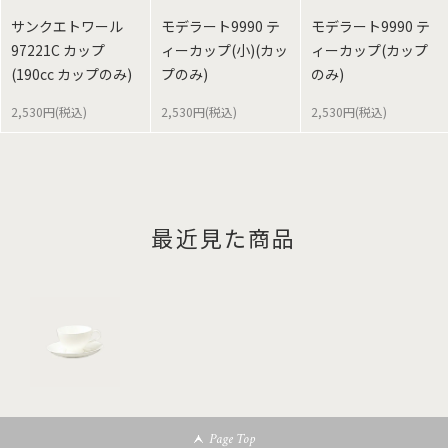
サンクエトワール
モデラート9990 テ
モデラート9990 テ
97221C カップ
ィーカップ(小)(カッ
ィーカップ(カップ
(190cc カップのみ)
プのみ)
のみ)
2,530円(税込)
2,530円(税込)
2,530円(税込)
最近見た商品
Page Top