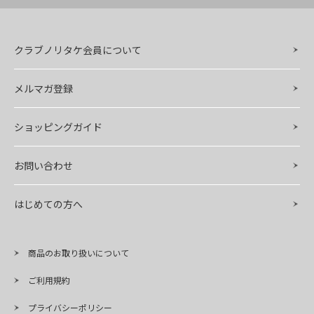
クラブノリタケ会員について
メルマガ登録
ショッピングガイド
お問い合わせ
はじめての方へ
商品のお取り扱いについて
ご利用規約
プライバシーポリシー