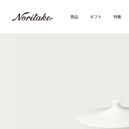
商品
ギフト
特集