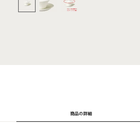
商品の詳細