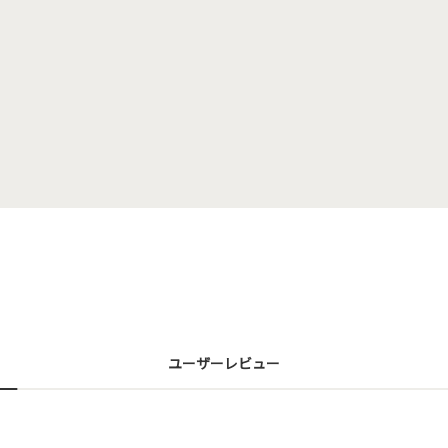
ユーザーレビュー