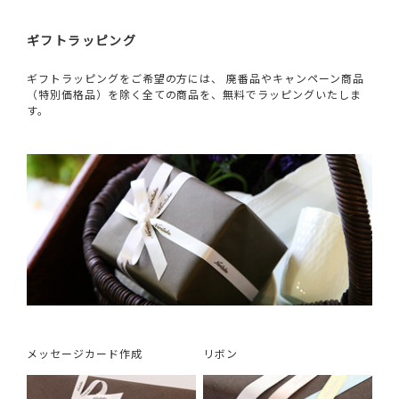
ギフトラッピング
ギフトラッピングをご希望の方には、 廃番品やキャンペーン商品
（特別価格品）を除く全ての商品を、無料でラッピングいたしま
す。
メッセージカード作成
リボン