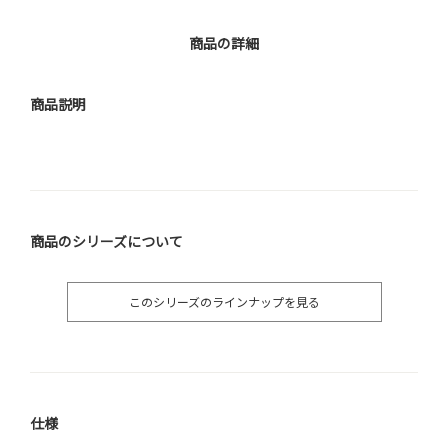
商品の詳細
商品説明
商品のシリーズについて
このシリーズのラインナップを見る
仕様