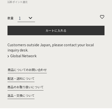
120
ポイント還元
カートに入れる
Customers outside Japan, please contact your local
inquiry desk.
Global Network
商品についてのお問い合わせ
配送・送料について
商品のお取り扱いについて
返品・交換について