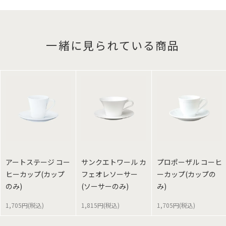
一緒に見られている商品
アートステージ コー
サンクエトワール カ
プロポーザル コーヒ
ヒーカップ(カップ
フェオレソーサー
ーカップ(カップの
のみ)
(ソーサーのみ)
み)
1,705円(税込)
1,815円(税込)
1,705円(税込)