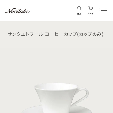
カート
商品
サンクエトワール コーヒーカップ(カップのみ)