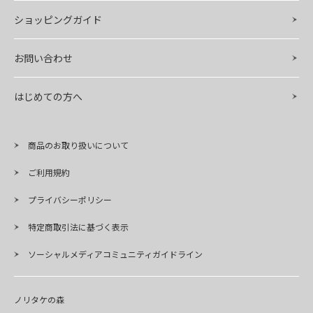
ショッピングガイド
お問い合わせ
はじめての方へ
商品のお取り扱いについて
ご利用規約
プライバシーポリシー
特定商取引法に基づく表示
ソーシャルメディアコミュニティガイドライン
ノリタケの森