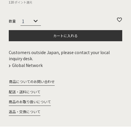
120
ポイント還元
カートに入れる
Customers outside Japan, please contact your local
inquiry desk.
Global Network
商品についてのお問い合わせ
配送・送料について
商品のお取り扱いについて
返品・交換について