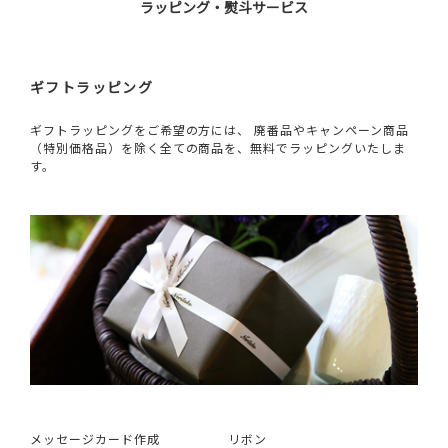
ラッピング・熨斗サービス
ギフトラッピング
ギフトラッピングをご希望の方には、 廃番品やキャンペーン商品
（特別価格品）を除く全ての商品を、無料でラッピングいたしま
す。
メッセージカード作成
リボン