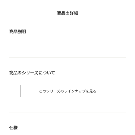
商品の詳細
商品説明
商品のシリーズについて
このシリーズのラインナップを見る
仕様