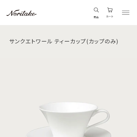
カート
商品
サンクエトワール ティーカップ(カップのみ)