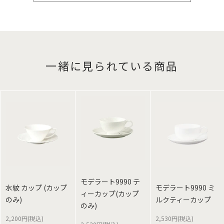
一緒に見られている商品
モデラート9990 テ
水紋 カップ (カップ
モデラート9990 ミ
ィーカップ(カップ
のみ)
ルクティーカップ
のみ)
2,200円(税込)
2,530円(税込)