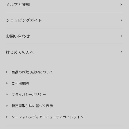
メルマガ登録
ショッピングガイド
お問い合わせ
はじめての方へ
商品のお取り扱いについて
ご利用規約
プライバシーポリシー
特定商取引法に基づく表示
ソーシャルメディアコミュニティガイドライン