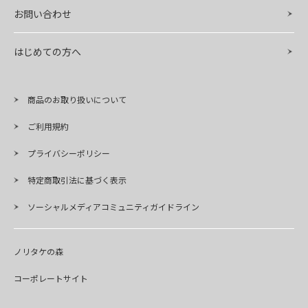
お問い合わせ
はじめての方へ
商品のお取り扱いについて
ご利用規約
プライバシーポリシー
特定商取引法に基づく表示
ソーシャルメディアコミュニティガイドライン
ノリタケの森
コーポレートサイト