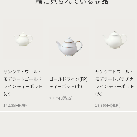
一緒に見られている商品
サンクエトワール・
サンクエトワール・
モデラートゴールド
ゴールドライン(FP)
モデラートプラチナ
ライン ティーポット
ティーポット(小)
ライン ティーポット
(小)
(大)
9,075円(税込)
14,135円(税込)
18,865円(税込)