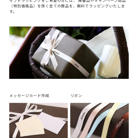
ギフトラッピングをご希望の方には、 廃番品やキャンペーン商品
（特別価格品）を除く全ての商品を、無料でラッピングいたしま
す。
メッセージカード作成
リボン