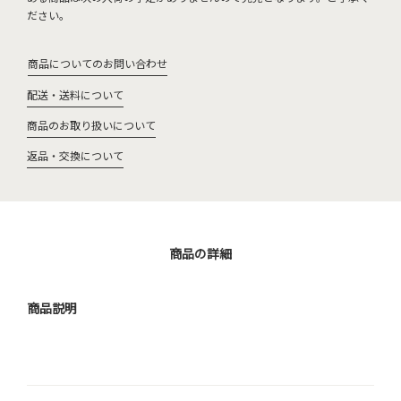
ださい。
商品についてのお問い合わせ
配送・送料について
商品のお取り扱いについて
返品・交換について
商品の詳細
商品説明