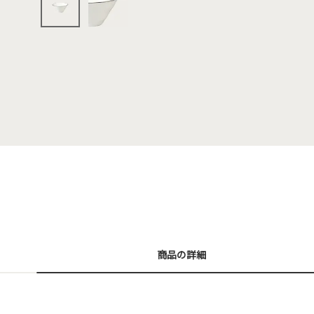
商品の詳細