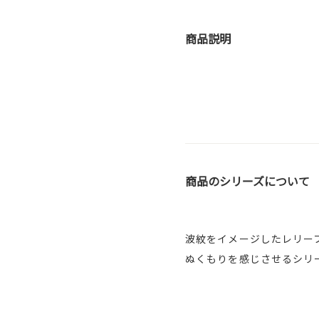
商品説明
商品のシリーズについて
波紋をイメージしたレリー
ぬくもりを感じさせるシリ