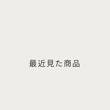
最近見た商品