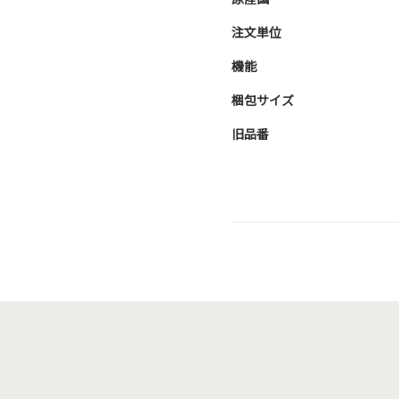
注文単位
機能
梱包サイズ
旧品番