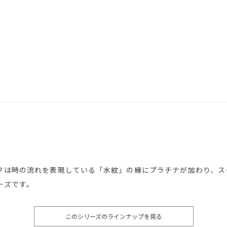
フは時の流れを表現している「水紋」の縁にプラチナが加わり、ス
ーズです。
このシリーズのラインナップを見る