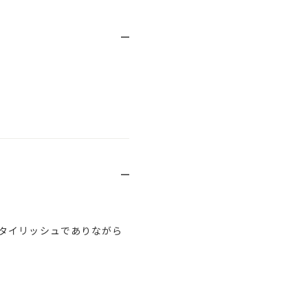
タイリッシュでありながら