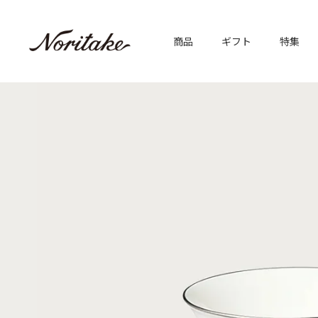
商品
ギフト
特集