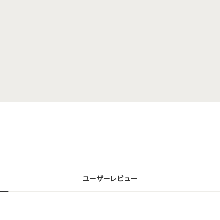
ユーザーレビュー