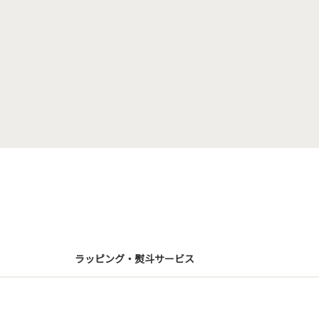
ラッピング・熨斗サービス