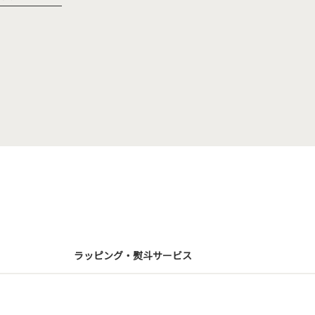
ラッピング・熨斗サービス