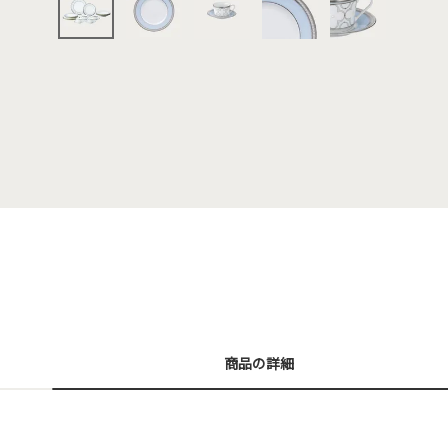
商品の詳細