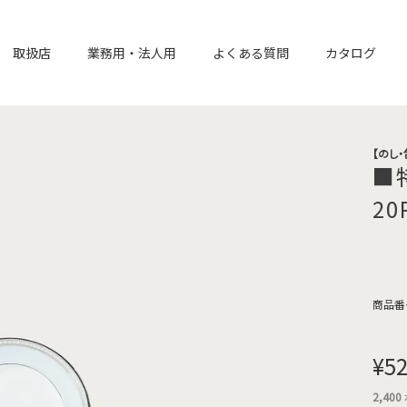
取扱店
業務用・法人用
よくある質問
カタログ
【のし
■
20
商品番
¥
52
2,400