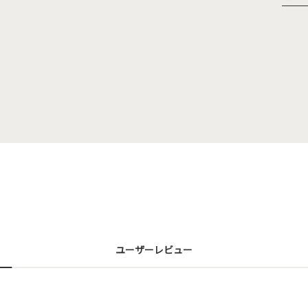
ユーザーレビュー