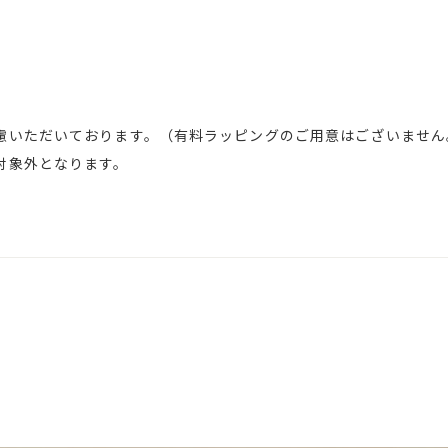
慮いただいております。（有料ラッピングのご用意はございません
対象外となります。