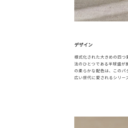
デザイン
様式化された大きめの四つ
法のひとつである半球盛が
の柔らかな配色は、このパ
広い世代に愛されるシリー