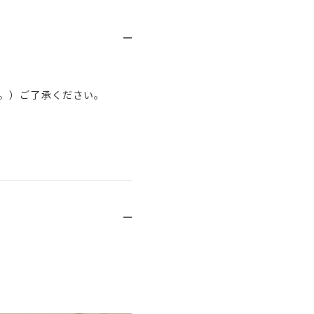
。）ご了承ください。