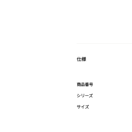
仕様
商品番号
シリーズ
サイズ