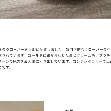
葉のクローバーを大胆に配置しました。幾何学的なクローバーの中
施されています。ゴールドに組み合わせた白とクリーム色、プラチ
ターンの魅力を最大限に引き出しています。コンテンポラリーで上
ズです。