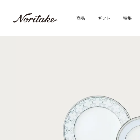
商品
ギフト
特集