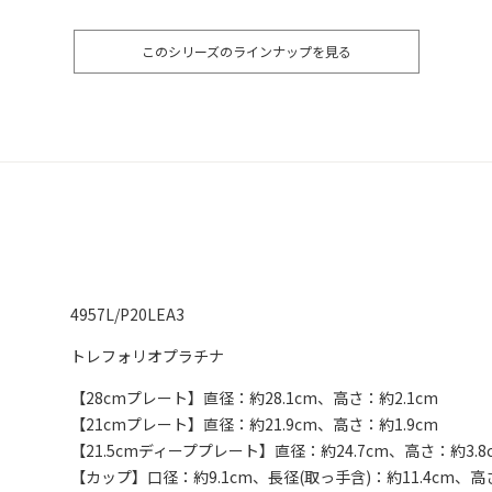
このシリーズのラインナップを見る
4957L/P20LEA3
トレフォリオプラチナ
【28cmプレート】直径：約28.1cm、高さ：約2.1cm
【21cmプレート】直径：約21.9cm、高さ：約1.9cm
【21.5cmディーププレート】直径：約24.7cm、高さ：約3.8
【カップ】口径：約9.1cm、長径(取っ手含)：約11.4cm、高