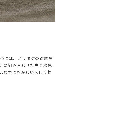
心には、ノリタケの得意技
ナに組み合わせた白と水色
品な中にもかわいらしく幅