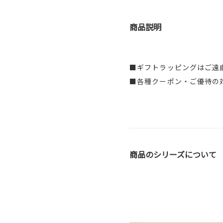
商品説明
■ギフトラッピングはご遠
■各種クーポン・ご優待の
商品のシリーズについて