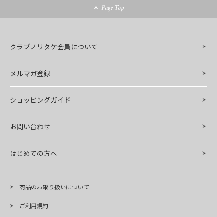
Page Top
クラブノリタケ会員について
メルマガ登録
ショッピングガイド
お問い合わせ
はじめての方へ
商品のお取り扱いについて
ご利用規約