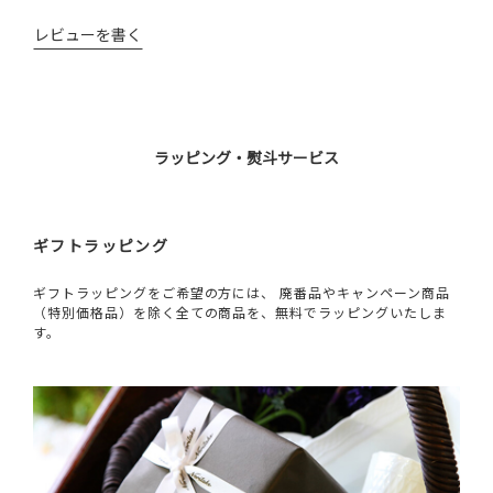
レビューを書く
ラッピング・熨斗サービス
ギフトラッピング
ギフトラッピングをご希望の方には、 廃番品やキャンペーン商品
（特別価格品）を除く全ての商品を、無料でラッピングいたしま
す。