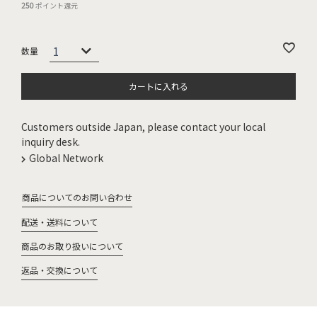
250
ポイント還元
カートに入れる
Customers outside Japan, please contact your local
inquiry desk.
Global Network
商品についてのお問い合わせ
配送・送料について
商品のお取り扱いについて
返品・交換について