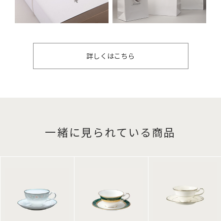
詳しくはこちら
一緒に見られている商品