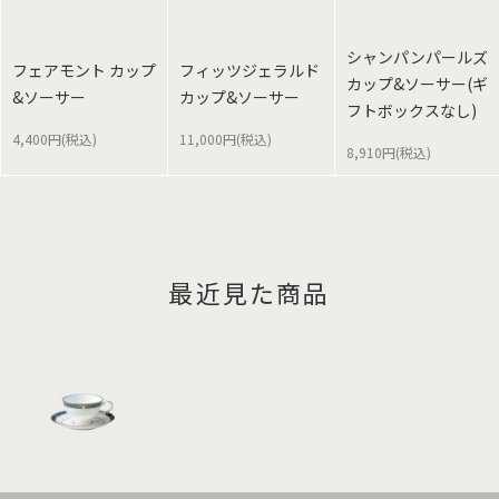
シャンパンパールズ
フェアモント カップ
フィッツジェラルド
カップ&ソーサー(ギ
&ソーサー
カップ&ソーサー
フトボックスなし)
4,400円(税込)
11,000円(税込)
8,910円(税込)
最近見た商品