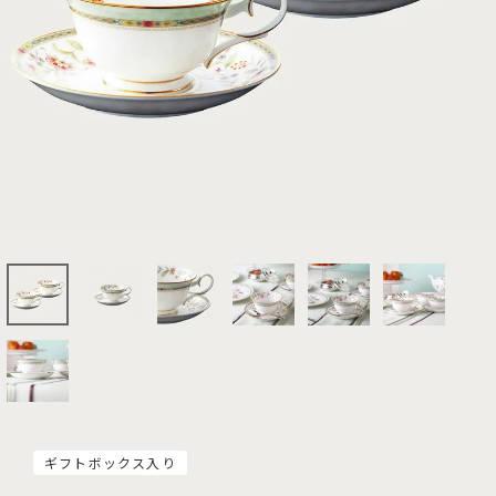
ギフトボックス入り