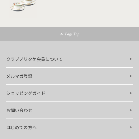
Page Top
クラブノリタケ会員について
メルマガ登録
ショッピングガイド
お問い合わせ
はじめての方へ