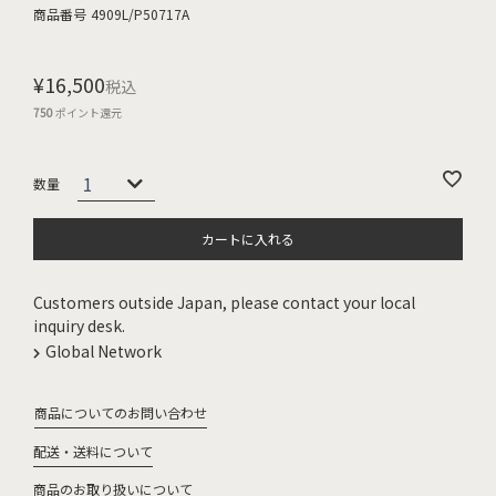
商品番号
4909L/P50717A
¥
16,500
税込
750
ポイント還元
カートに入れる
Customers outside Japan, please contact your local
inquiry desk.
Global Network
商品についてのお問い合わせ
配送・送料について
商品のお取り扱いについて