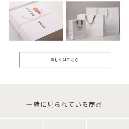
詳しくはこちら
一緒に見られている商品