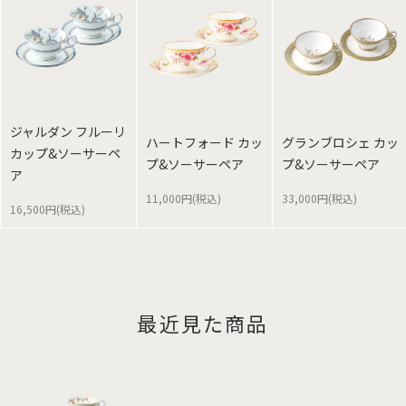
ジャルダン フルーリ
ハートフォード カッ
グランブロシェ カッ
カップ&ソーサーペ
プ&ソーサーペア
プ&ソーサーペア
ア
11,000円(税込)
33,000円(税込)
16,500円(税込)
最近見た商品