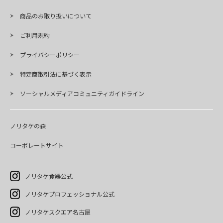
商品のお取り扱いについて
ご利用規約
プライバシーポリシー
特定商取引法に基づく表示
ソーシャルメディアコミュニティガイドライン
ノリタケの森
コーポレートサイト
ノリタケ食器公式
ノリタケプロフェッショナル公式
ノリタケスクエア名古屋