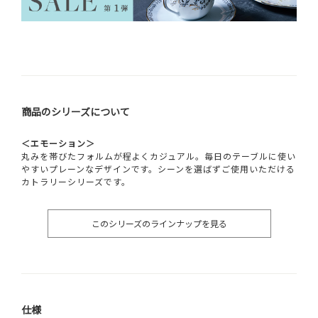
商品のシリーズについて
＜エモーション＞
丸みを帯びたフォルムが程よくカジュアル。毎日のテーブルに使い
やすいプレーンなデザインです。シーンを選ばずご使用いただける
カトラリーシリーズです。
このシリーズのラインナップを見る
仕様