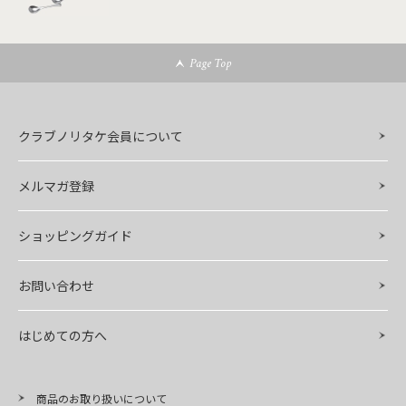
Page Top
クラブノリタケ会員について
メルマガ登録
ショッピングガイド
お問い合わせ
はじめての方へ
商品のお取り扱いについて