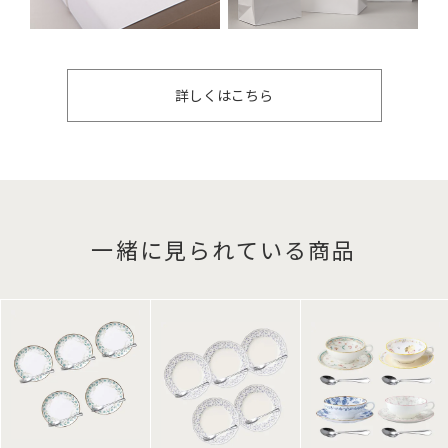
詳しくはこちら
一緒に見られている商品