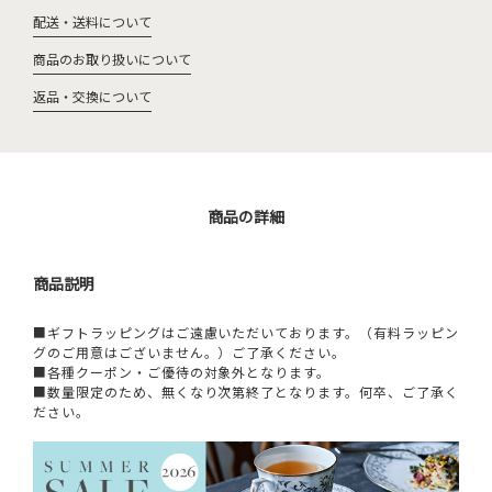
配送・送料について
商品のお取り扱いについて
返品・交換について
商品の詳細
商品説明
■ギフトラッピングはご遠慮いただいております。（有料ラッピン
グのご用意はございません。）ご了承ください。
■各種クーポン・ご優待の対象外となります。
■数量限定のため、無くなり次第終了となります。何卒、ご了承く
ださい。