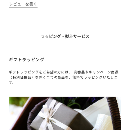
レビューを書く
ラッピング・熨斗サービス
ギフトラッピング
ギフトラッピングをご希望の方には、 廃番品やキャンペーン商品
（特別価格品）を除く全ての商品を、無料でラッピングいたしま
す。