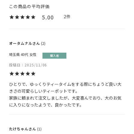
5.00
2
オータムナル
2
埼玉県
40代
女性
購入者
投稿日
2025/11/06
ひとりで、ゆっくりティータイムをする際にちょうど良い大
きさの可愛らしいティーポットです。

家族に頼まれて注文しましたが、大変喜んでおり、大のお気
に入りになったようで、良かったです。
たけちゃん
1