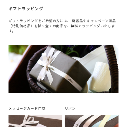
ギフトラッピング
ギフトラッピングをご希望の方には、 廃番品やキャンペーン商品
（特別価格品）を除く全ての商品を、無料でラッピングいたしま
す。
メッセージカード作成
リボン