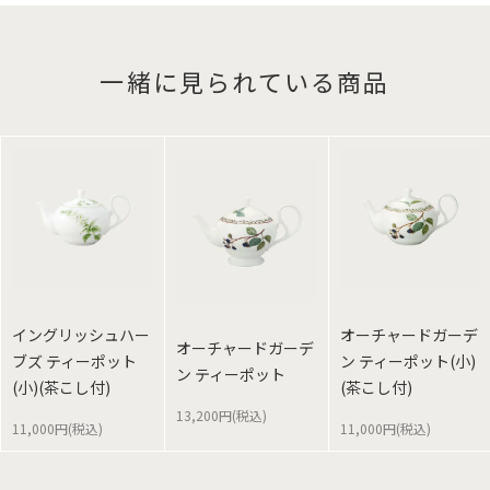
一緒に見られている商品
イングリッシュハー
オーチャードガーデ
オーチャードガーデ
ブズ ティーポット
ン ティーポット(小)
ン ティーポット
(小)(茶こし付)
(茶こし付)
13,200円(税込)
11,000円(税込)
11,000円(税込)