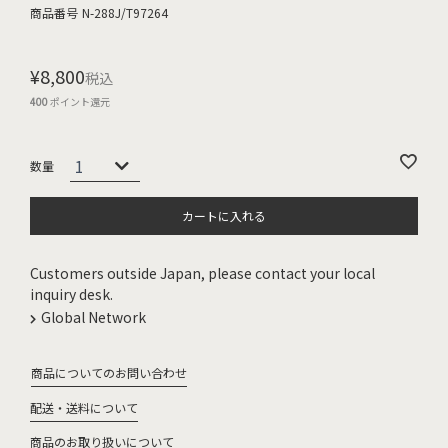
商品番号
N-288J/T97264
¥
8,800
税込
400
ポイント還元
カートに入れる
Customers outside Japan, please contact your local
inquiry desk.
Global Network
商品についてのお問い合わせ
配送・送料について
商品のお取り扱いについて