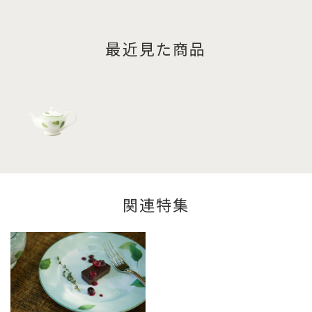
最近見た商品
関連特集