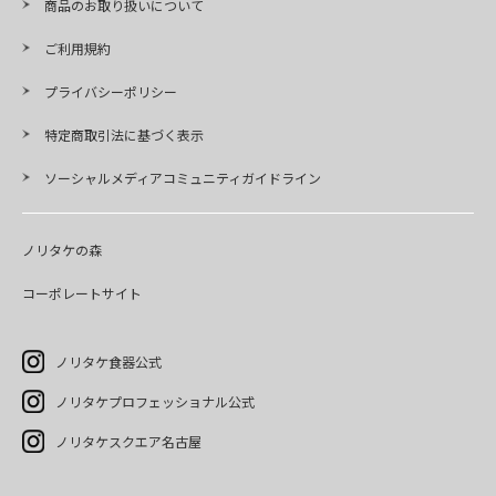
商品のお取り扱いについて
ご利用規約
プライバシーポリシー
特定商取引法に基づく表示
ソーシャルメディアコミュニティガイドライン
ノリタケの森
コーポレートサイト
ノリタケ食器公式
ノリタケプロフェッショナル公式
ノリタケスクエア名古屋