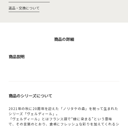
返品・交換について
商品の詳細
商品説明
商品のシリーズについて
2021年の秋に20周年を迎えた「ノリタケの森」を祝って生まれた
シリーズ「ヴェルディール」。
「ヴェルディール」とはフランス語で“緑に染まる”という意味
で、その言葉のとおり、食卓にフレッシュな彩りを加えてくれるシ