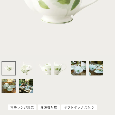
電子レンジ対応
食洗機対応
ギフトボックス入り