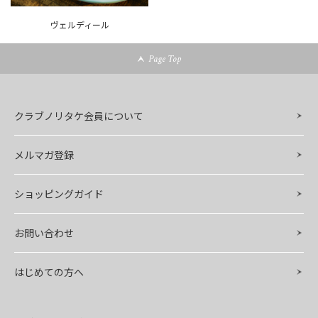
ヴェルディール
Page Top
クラブノリタケ会員について
メルマガ登録
ショッピングガイド
お問い合わせ
はじめての方へ