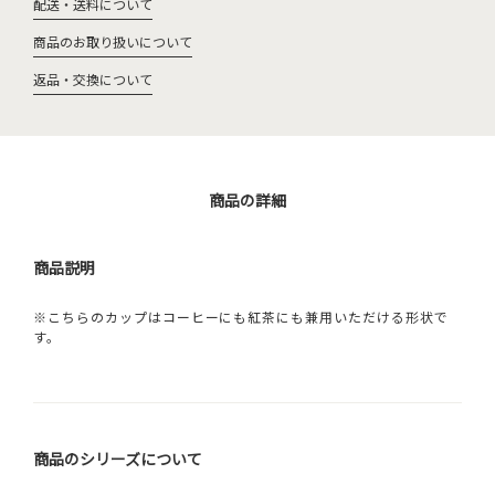
配送・送料について
商品のお取り扱いについて
返品・交換について
商品の詳細
商品説明
※こちらのカップはコーヒーにも紅茶にも兼用いただける形状で
す。
商品のシリーズについて