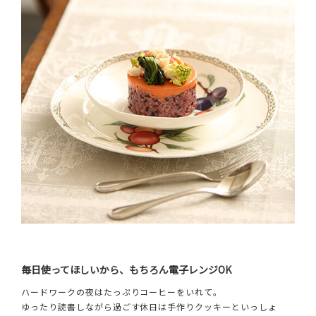
毎日使ってほしいから、もちろん電子レンジOK
ハードワークの夜はたっぷりコーヒーをいれて。
ゆったり読書しながら過ごす休日は手作りクッキーといっしょ