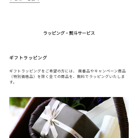
ラッピング・熨斗サービス
ギフトラッピング
ギフトラッピングをご希望の方には、 廃番品やキャンペーン商品
（特別価格品）を除く全ての商品を、無料でラッピングいたしま
す。