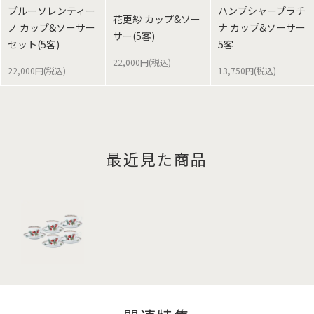
ブルーソレンティー
ハンプシャープラチ
花更紗 カップ&ソー
ノ カップ&ソーサー
ナ カップ&ソーサー
サー(5客)
セット(5客)
5客
22,000円(税込)
22,000円(税込)
13,750円(税込)
最近見た商品