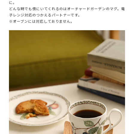
に。
どんな時でも傍にいてくれるのはオーチャードガーデンのマグ。電
子レンジ対応のつかえるパートナーです。
※オーブンには対応しておりません。