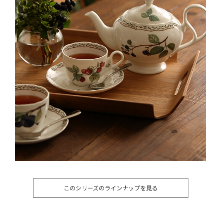
このシリーズのラインナップを見る