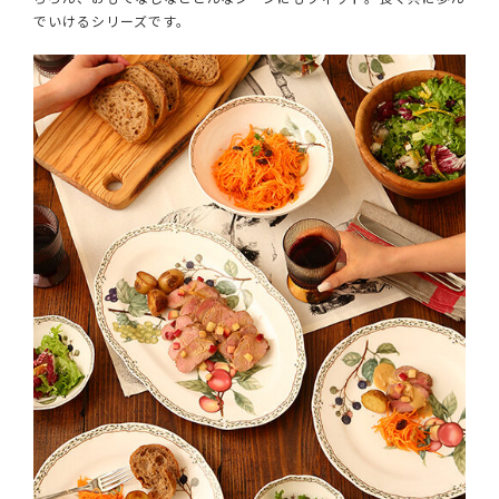
でいけるシリーズです。