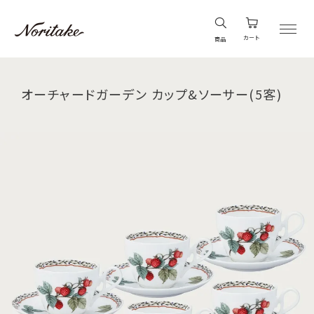
カート
商品
オーチャードガーデン カップ&ソーサー(5客)