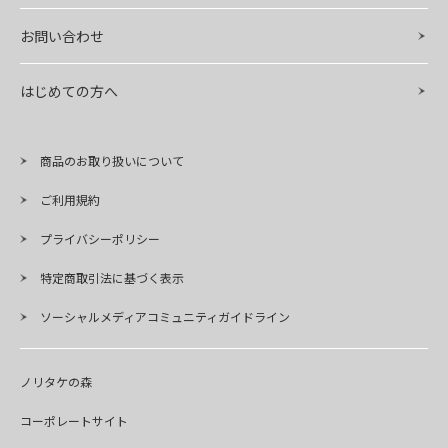
お問い合わせ
はじめての方へ
商品のお取り扱いについて
ご利用規約
プライバシーポリシー
特定商取引法に基づく表示
ソーシャルメディアコミュニティガイドライン
ノリタケの森
コーポレートサイト