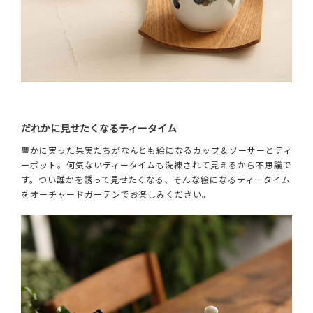
だれかに見せたくなるティータイム
豊かに実った果実たちがなんとも絵になるカップ＆ソーサーとティ
ーポット。何気ないティータイムも洗練されて見えるから不思議で
す。つい誰かを誘って見せたくなる、そんな絵になるティータイム
をオーチャードガーデンでお楽しみください。