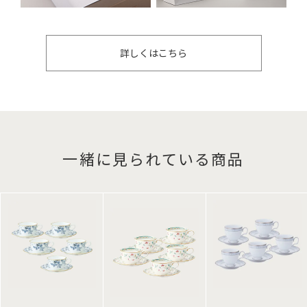
詳しくはこちら
一緒に見られている商品