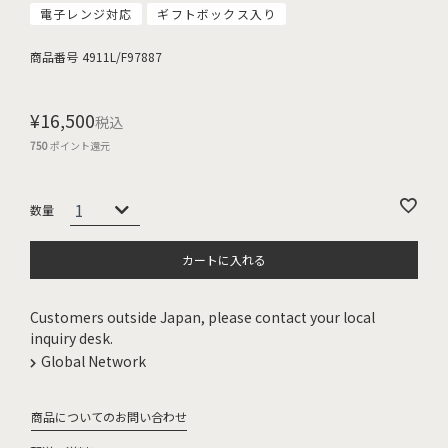
電子レンジ対応
ギフトボックス入り
商品番号
4911L/F97887
¥
16,500
税込
750
ポイント還元
カートに入れる
Customers outside Japan, please contact your local
inquiry desk.
Global Network
商品についてのお問い合わせ