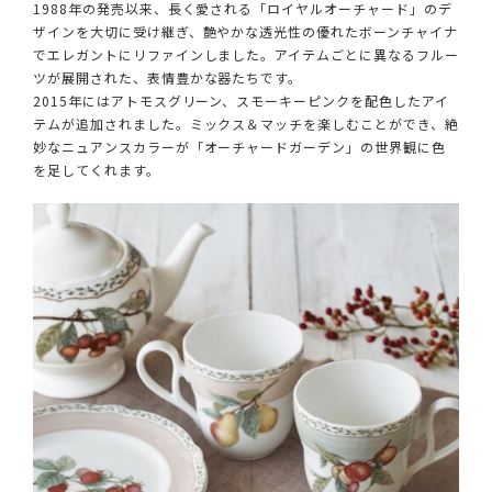
1988年の発売以来、長く愛される「ロイヤルオーチャード」のデ
ザインを大切に受け継ぎ、艶やかな透光性の優れたボーンチャイナ
でエレガントにリファインしました。アイテムごとに異なるフルー
ツが展開された、表情豊かな器たちです。
2015年にはアトモスグリーン、スモーキーピンクを配色したアイ
テムが追加されました。ミックス＆マッチを楽しむことができ、絶
妙なニュアンスカラーが「オーチャードガーデン」の世界観に色
を足してくれます。