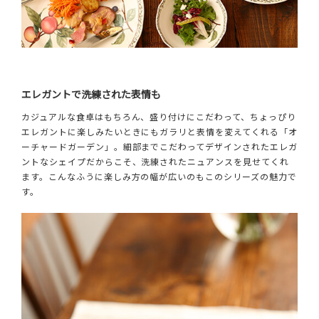
エレガントで洗練された表情も
カジュアルな食卓はもちろん、盛り付けにこだわって、ちょっぴり
エレガントに楽しみたいときにもガラリと表情を変えてくれる「オ
ーチャードガーデン」。細部までこだわってデザインされたエレガ
ントなシェイプだからこそ、洗練されたニュアンスを見せてくれ
ます。こんなふうに楽しみ方の幅が広いのもこのシリーズの魅力で
す。