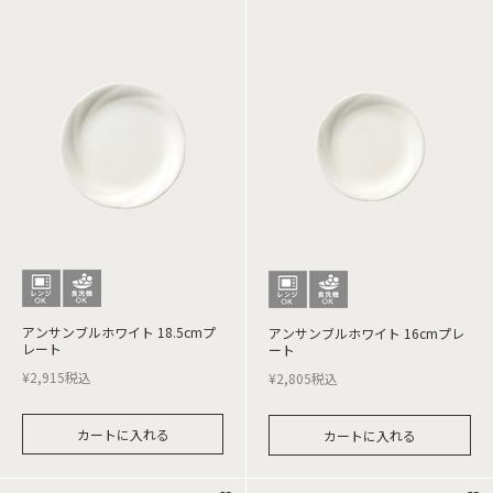
アンサンブルホワイト 18.5cmプ
アンサンブルホワイト 16cmプレ
レート
ート
¥
2,915
税込
¥
2,805
税込
カートに入れる
カートに入れる