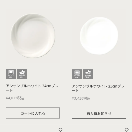
アンサンブルホワイト 24cmプレ
アンサンブルホワイト 21cmプレ
ート
ート
¥
4,015
税込
¥
3,410
税込
カートに入れる
再入荷お知らせ