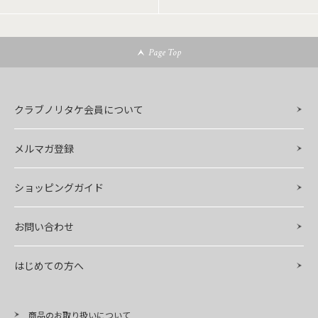
Page Top
クラブノリタケ会員について
メルマガ登録
ショッピングガイド
お問い合わせ
はじめての方へ
商品のお取り扱いについて