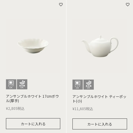
アンサンブルホワイト 17cmボウ
アンサンブルホワイト ティーポッ
ル(厚手)
ト(小)
¥
2,805
税込
¥
11,605
税込
カートに入れる
カートに入れる