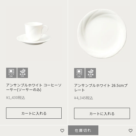
アンサンブルホワイト コーヒーソ
アンサンブルホワイト 26.5cmプ
ーサー(ソーサーのみ)
レート
¥
1,430
税込
¥
4,345
税込
カートに入れる
カートに入れる
在庫切れ