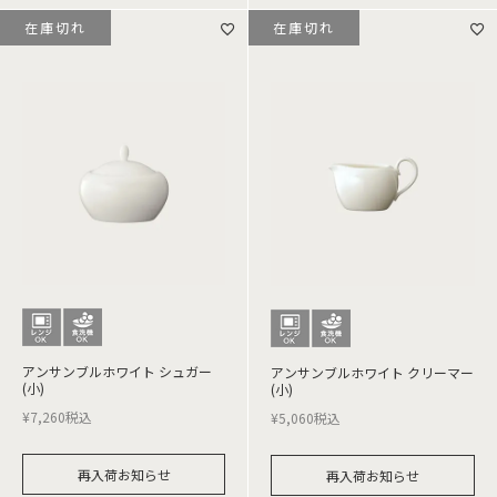
在庫切れ
在庫切れ
アンサンブルホワイト シュガー
アンサンブルホワイト クリーマー
(小)
(小)
¥
7,260
税込
¥
5,060
税込
再入荷お知らせ
再入荷お知らせ