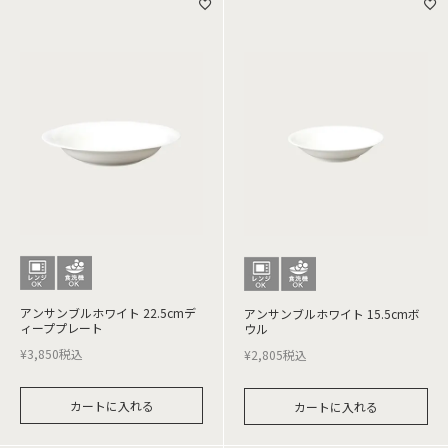
アンサンブルホワイト 22.5cmデ
アンサンブルホワイト 15.5cmボ
ィーププレート
ウル
¥
3,850
税込
¥
2,805
税込
カートに入れる
カートに入れる