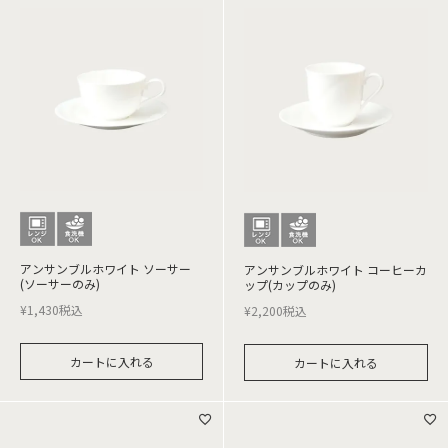
アンサンブルホワイト ソーサー
アンサンブルホワイト コーヒーカ
(ソーサーのみ)
ップ(カップのみ)
¥
1,430
税込
¥
2,200
税込
カートに入れる
カートに入れる