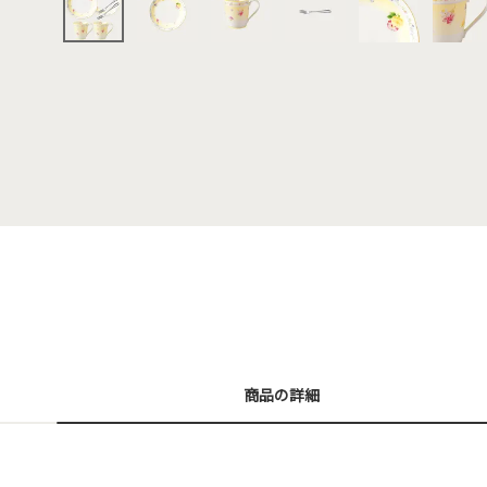
商品の詳細