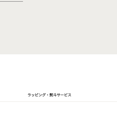
ラッピング・熨斗サービス