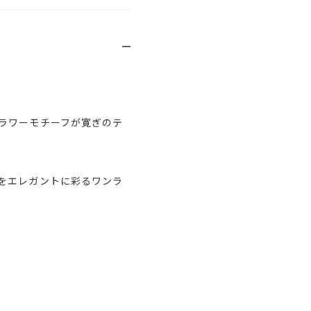
ラワーモチーフが寛ぎのテ
をエレガントに彩るワンラ