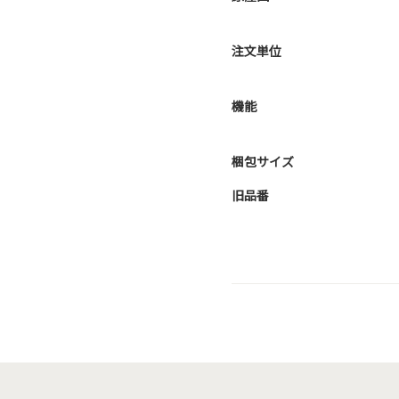
注文単位
機能
梱包サイズ
旧品番