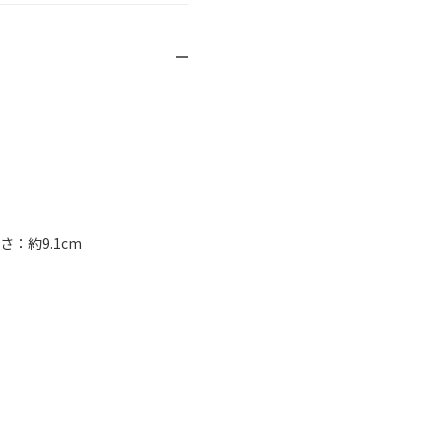
：約9.1cm