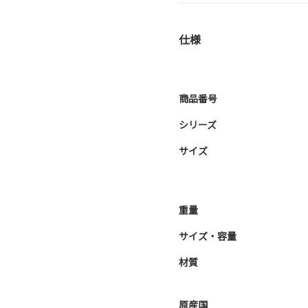
仕様
商品番号
シリーズ
サイズ
重量
サイズ・容量
材質
原産国