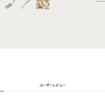
ユーザーレビュー