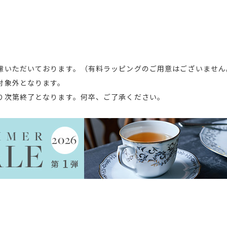
慮いただいております。（有料ラッピングのご用意はございません
対象外となります。
り次第終了となります。何卒、ご了承ください。