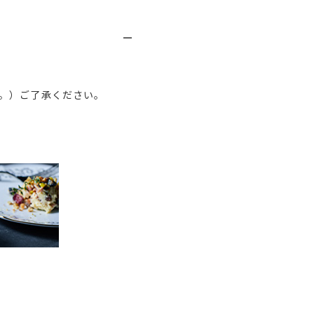
。）ご了承ください。