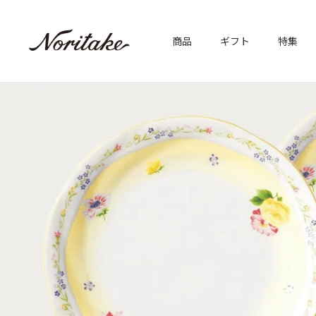
商品
ギフト
特集