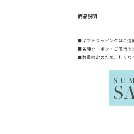
商品説明
■ギフトラッピングはご遠
■各種クーポン・ご優待の
■数量限定のため、無くな