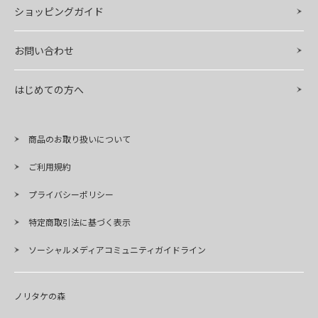
ショッピングガイド
お問い合わせ
はじめての方へ
商品のお取り扱いについて
ご利用規約
プライバシーポリシー
特定商取引法に基づく表示
ソーシャルメディアコミュニティガイドライン
ノリタケの森