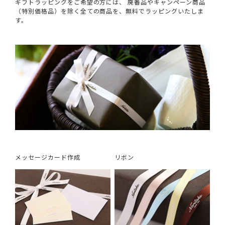
ギフトラッピングをご希望の方には、 廃番品やキャンペーン商品
（特別価格品）を除く全ての商品を、無料でラッピングいたしま
す。
メッセージカード作成
リボン