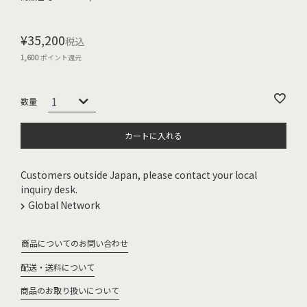
¥
35,200
税込
1,600
ポイント還元
カートに入れる
Customers outside Japan, please contact your local
inquiry desk.
Global Network
商品についてのお問い合わせ
配送・送料について
商品のお取り扱いについて