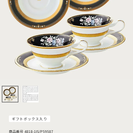
ギフトボックス入り
商品番号
4818-1IS/P59587