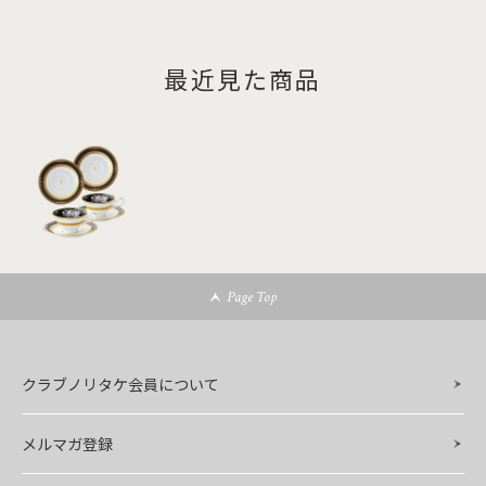
最近見た商品
Page Top
クラブノリタケ会員について
メルマガ登録