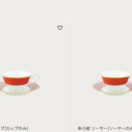
プ(カップのみ)
朱小紋 ソーサー(ソーサーのみ