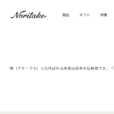
商品
ギフト
特集
明（アケ・アカ）とも呼ばれる朱色は日本の伝統色です。「