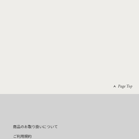
Page Top
商品のお取り扱いについて
ご利用規約