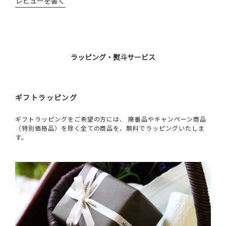
レビューを書く
ラッピング・熨斗サービス
ギフトラッピング
ギフトラッピングをご希望の方には、 廃番品やキャンペーン商品
（特別価格品）を除く全ての商品を、無料でラッピングいたしま
す。