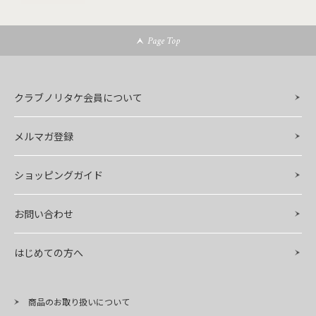
Page Top
クラブノリタケ会員について
メルマガ登録
ショッピングガイド
お問い合わせ
はじめての方へ
商品のお取り扱いについて