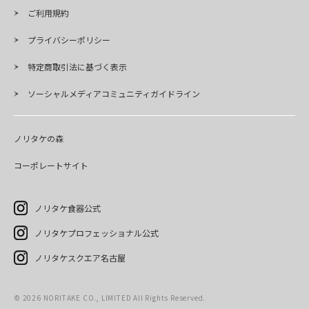
ご利用規約
プライバシーポリシー
特定商取引法に基づく表示
ソーシャルメディアコミュニティガイドライン
ノリタケの森
コーポレートサイト
ノリタケ食器公式
ノリタケプロフェッショナル公式
ノリタケスクエア名古屋
©
2026
NORITAKE CO., LIMITED All Rights Reserved.