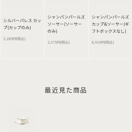
シャンパンパールズ
シャンパンパールズ
シルバーパレス カッ
ソーサー(ソーサー
カップ&ソーサー(ギ
プ(カップのみ)
のみ)
フトボックスなし)
5,280円(税込)
3,575円(税込)
8,910円(税込)
最近見た商品