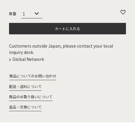
カートに入れる
Customers outside Japan, please contact your local
inquiry desk.
Global Network
商品についてのお問い合わせ
配送・送料について
商品のお取り扱いについて
返品・交換について