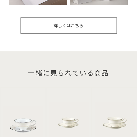
詳しくはこちら
一緒に見られている商品